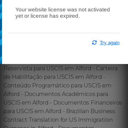
Your website license was not activated
yet or license has expired.
Try again