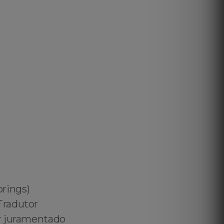
rings)
Tradutor
or juramentado