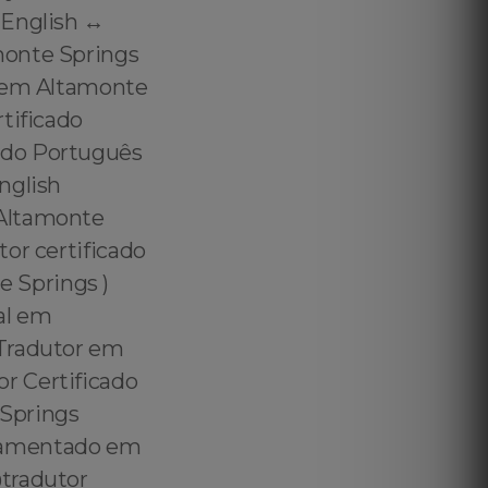
English ↔️
monte Springs
l em Altamonte
tificado
ado Português
nglish
 Altamonte
or certificado
 Springs )
al em
 Tradutor em
r Certificado
 Springs
uramentado em
@tradutor