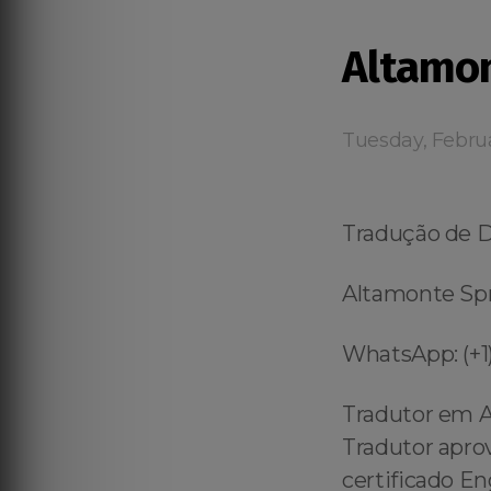
Altamon
Tuesday, Febru
Tradução de 
Altamonte Spr
WhatsApp: (+1)
Tradutor em A
Tradutor apro
certificado E