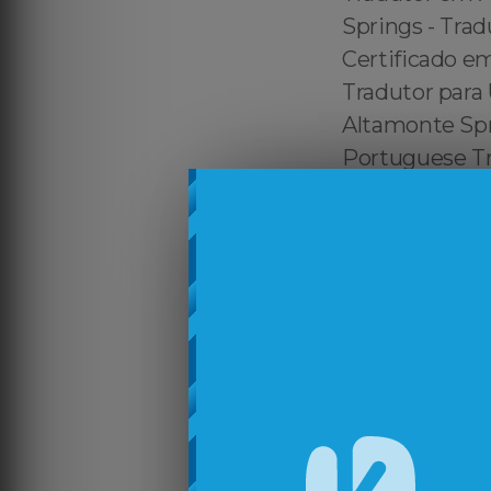
Springs - Tra
Certificado e
Tradutor para 
Altamonte Spr
Portuguese Tra
in Altamonte 
Altamonte Spr
Springs, Tradu
credenciado P
Português ↔️ 
↔️ English Al
Altamonte Spr
certificado e
Springs (@tra
Juramentado 