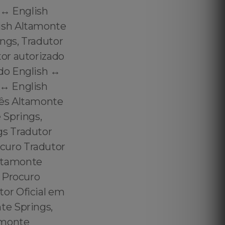
↔️ English
ish Altamonte
ings, Tradutor
or autorizado
do English ↔️
↔️ English
uês Altamonte
 Springs,
gs Tradutor
curo Tradutor
ltamonte
, Procuro
or Oficial em
te Springs,
amonte