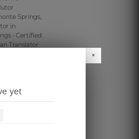
dutor
monte Springs,
tor in
gs - Certified
ian Translator
icana em
×
tamonte
ings, Tradutor
or autorizado
ve yet
ido Português
Português
gs (@tradutor
m Altamonte
utor
o em