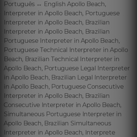
Português ↔️ English Apollo Beach,
Interpreter in Apollo Beach, Portuguese
Interpreter in Apollo Beach, Brazilian
Interpreter in Apollo Beach, Brazilian
Portuguese Interpreter in Apollo Beach,
Portuguese Technical Interpreter in Apollo
Beach, Brazilian Technical Interpreter in
Apollo Beach, Portuguese Legal Interpreter
in Apollo Beach, Brazilian Legal Interpreter
in Apollo Beach, Portuguese Consecutive
Interpreter in Apollo Beach, Brazilian
Consecutive Interpreter in Apollo Beach,
Simultaneous Portuguese Interpreter in
Apollo Beach, Brazilian Simultaneous
Interpreter in Apollo Beach, Interprete