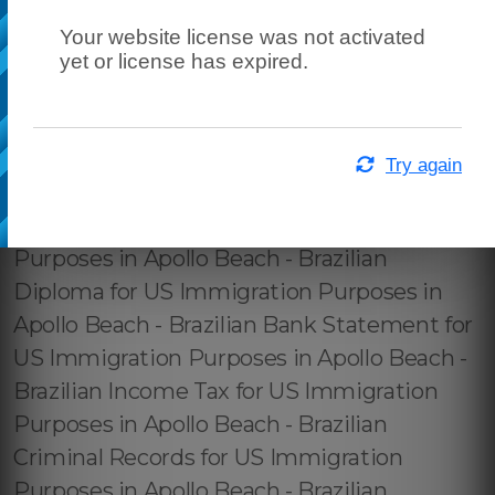
Your website license was not activated
yet or license has expired.
Try again