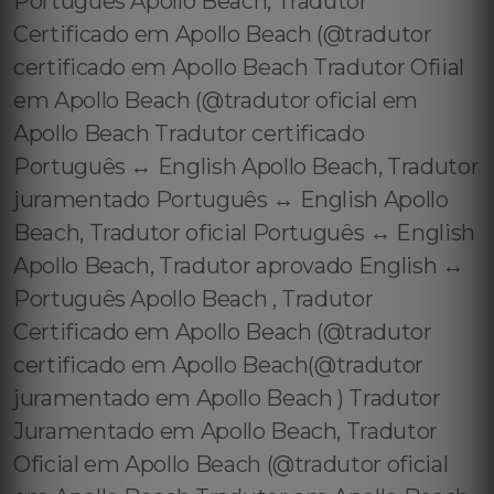
Português Apollo Beach, Tradutor
Certificado em Apollo Beach (@tradutor
certificado em Apollo Beach Tradutor Ofiial
em Apollo Beach (@tradutor oficial em
Apollo Beach Tradutor certificado
Português ↔️ English Apollo Beach, Tradutor
juramentado Português ↔️ English Apollo
Beach, Tradutor oficial Português ↔️ English
Apollo Beach, Tradutor aprovado English ↔️
Português Apollo Beach , Tradutor
Certificado em Apollo Beach (@tradutor
certificado em Apollo Beach(@tradutor
juramentado em Apollo Beach ) Tradutor
Juramentado em Apollo Beach, Tradutor
Oficial em Apollo Beach (@tradutor oficial