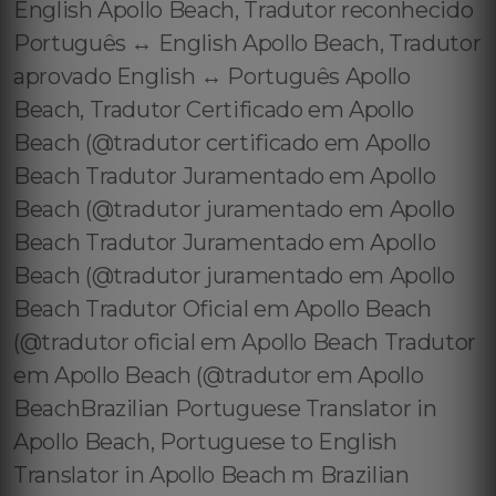
English Apollo Beach, Tradutor reconhecido
Português ↔️ English Apollo Beach, Tradutor
aprovado English ↔️ Português Apollo
Beach, Tradutor Certificado em Apollo
Beach (@tradutor certificado em Apollo
Beach Tradutor Juramentado em Apollo
Beach (@tradutor juramentado em Apollo
Beach Tradutor Juramentado em Apollo
Beach (@tradutor juramentado em Apollo
Beach Tradutor Oficial em Apollo Beach
(@tradutor oficial em Apollo Beach Tradutor
em Apollo Beach (@tradutor em Apollo
BeachBrazilian Portuguese Translator in
Apollo Beach, Portuguese to English
Translator in Apollo Beach m Brazilian