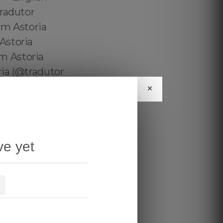
Tradutor
em Astoria
Astoria
m Astoria
ia (@tradutor
Brazilian
×
lator in
anslator in
nslator in
ve yet
ortuguese
or in Astoria,
abilitado
↔️ Português
Tradutor
do Português