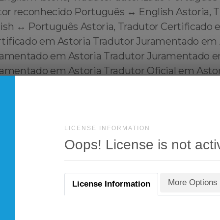
tor reconhecido Português ↔️ English Astoria, 
sh ↔️ Português Astoria, Tradutor Certificado 
rtificado em Astoria Tradutor Juramentado em 
ramentado em Astoria Tradutor Juramentado e
ramentado em Astoria Tradutor Oficial em Astor
oria Tradutor em Astoria (@tradutor em Astoria
nslator in Astoria, Portuguese to English Trans
lian Translator in Astoria, Certified Brazilian Tr
al Brazilian Translator in Astoria, Portuguese Tra
LICENSE INFORMATION
Oops! License is not acti
fied Portuguese Translator in Astoria, Official P
storia , Certified Portuguese to English Translat
ficado English ↔️ Português Astoria, Tradutor h
More Options
License Information
English Astoria, Tradutor juramentado English 
tor credenciado Português ↔️ English Astoria, 
rtuguês ↔️ English Astoria, Tradutor reconheci