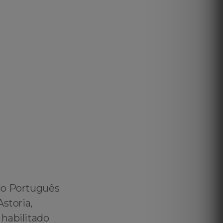
do Português
Astoria,
 habilitado