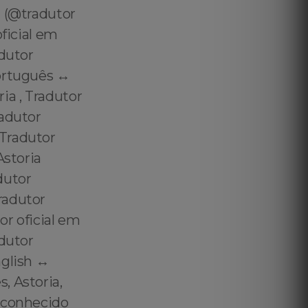
a (@tradutor
ficial em
adutor
ortuguês ↔️
ia , Tradutor
radutor
 Tradutor
Astoria
dutor
radutor
r oficial em
adutor
glish ↔️
, Astoria,
reconhecido