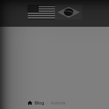
Blog
Astoria