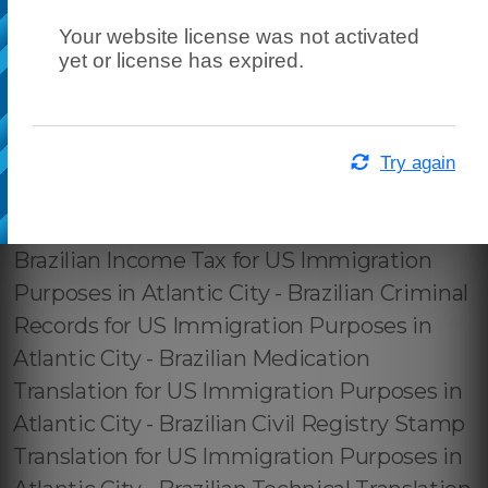
Your website license was not activated
yet or license has expired.
Try again