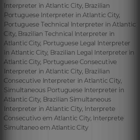
Interpreter in Atlantic City, Brazilian
Portuguese Interpreter in Atlantic City,
Portuguese Technical Interpreter in Atlantic
City, Brazilian Technical Interpreter in
Atlantic City, Portuguese Legal Interpreter
in Atlantic City, Brazilian Legal Interpreter in
Atlantic City, Portuguese Consecutive
Interpreter in Atlantic City, Brazilian
Consecutive Interpreter in Atlantic City,
Simultaneous Portuguese Interpreter in
Atlantic City, Brazilian Simultaneous
Interpreter in Atlantic City, Interprete
Consecutivo em Atlantic City, Interprete
Simultaneo em Atlantic City