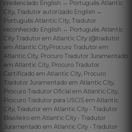
credenciado English ↔️ Português Atlantic
City, Tradutor autorizado English ↔️
Português Atlantic City, Tradutor
reconhecido English ↔️ Português Atlantic
City Tradutor em Atlantic City (@tradutor
em Atlantic CityProcuro Tradutor em
Atlantic City, Procuro Tradutor Juramentado
em Atlantic City, Procuro Tradutor
Certificado em Atlantic City, Procuro
Tradutor Juramentado em Atlantic City,
Procuro Tradutor Oficial em Atlantic City,
Procuro Tradutor para USCIS em Atlantic
City, Tradutor em Atlantic City - Tradutor
Brasileiro em Atlantic City - Tradutor
Juramentado em Atlantic City - Tradutor