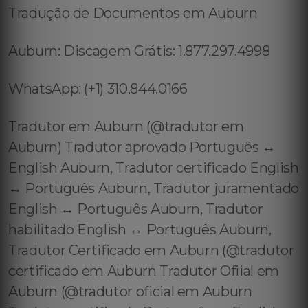
Tradução de Documentos em Auburn
Auburn: Discagem Grátis: 1.877.297.4998
WhatsApp: (+1) 310.844.0166
Tradutor em Auburn (@tradutor em
Auburn) Tradutor aprovado Português ↔️
English Auburn, Tradutor certificado English
↔️ Português Auburn, Tradutor juramentado
English ↔️ Português Auburn, Tradutor
habilitado English ↔️ Português Auburn,
Tradutor Certificado em Auburn (@tradutor
certificado em Auburn Tradutor Ofiial em
Auburn (@tradutor oficial em Auburn