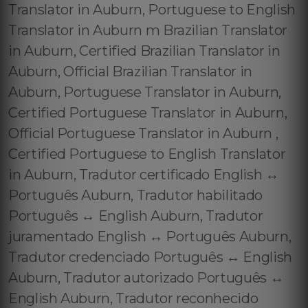
Translator in Auburn, Portuguese to English
Translator in Auburn m Brazilian Translator
in Auburn, Certified Brazilian Translator in
Auburn, Official Brazilian Translator in
Auburn, Portuguese Translator in Auburn,
Certified Portuguese Translator in Auburn,
Official Portuguese Translator in Auburn ,
Certified Portuguese to English Translator
in Auburn, Tradutor certificado English ↔️
Português Auburn, Tradutor habilitado
Português ↔️ English Auburn, Tradutor
juramentado English ↔️ Português Auburn,
Tradutor credenciado Português ↔️ English
Auburn, Tradutor autorizado Português ↔️
English Auburn, Tradutor reconhecido