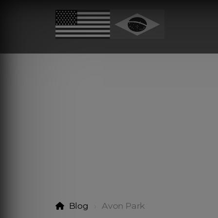
Blog
Avon Park