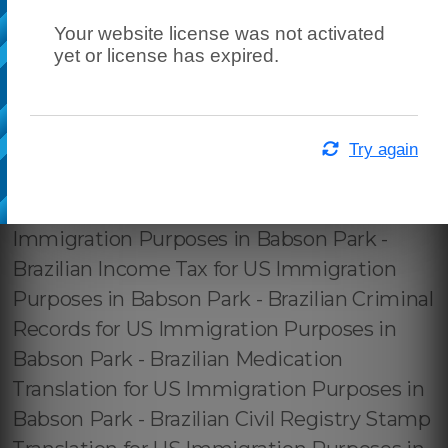
Your website license was not activated
yet or license has expired.
Try again