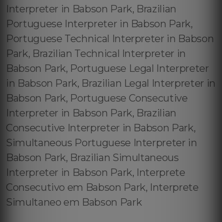
Interpreter in Babson Park, Brazilian
Portuguese Interpreter in Babson Park,
Portuguese Technical Interpreter in Babson
Park, Brazilian Technical Interpreter in
Babson Park, Portuguese Legal Interpreter
in Babson Park, Brazilian Legal Interpreter in
Babson Park, Portuguese Consecutive
Interpreter in Babson Park, Brazilian
Consecutive Interpreter in Babson Park,
Simultaneous Portuguese Interpreter in
Babson Park, Brazilian Simultaneous
Interpreter in Babson Park, Interprete
Consecutivo em Babson Park, Interprete
Simultaneo em Babson Park