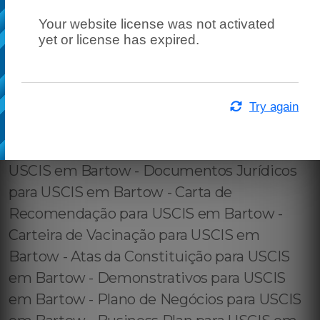
Your website license was not activated
yet or license has expired.
Try again