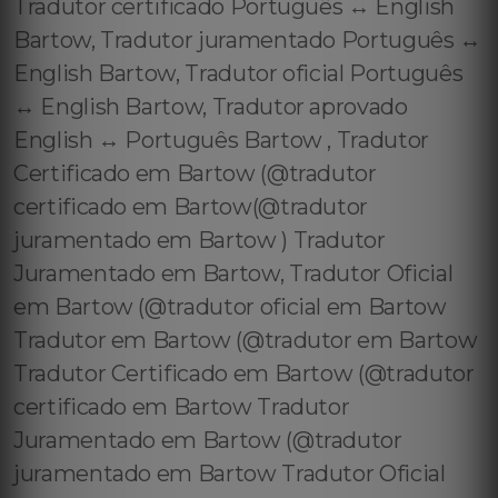
Tradutor certificado Português ↔️ English
Bartow, Tradutor juramentado Português ↔️
English Bartow, Tradutor oficial Português
↔️ English Bartow, Tradutor aprovado
English ↔️ Português Bartow , Tradutor
Certificado em Bartow (@tradutor
certificado em Bartow(@tradutor
juramentado em Bartow ) Tradutor
Juramentado em Bartow, Tradutor Oficial
em Bartow (@tradutor oficial em Bartow
Tradutor em Bartow (@tradutor em Bartow
Tradutor Certificado em Bartow (@tradutor
certificado em Bartow Tradutor
Juramentado em Bartow (@tradutor
juramentado em Bartow Tradutor Oficial