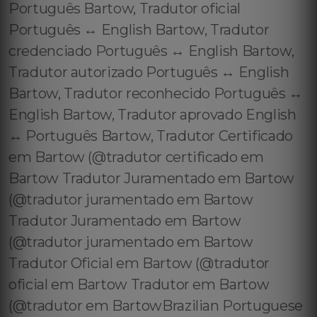
Português Bartow, Tradutor oficial
Português ↔️ English Bartow, Tradutor
credenciado Português ↔️ English Bartow,
Tradutor autorizado Português ↔️ English
Bartow, Tradutor reconhecido Português ↔️
English Bartow, Tradutor aprovado English
↔️ Português Bartow, Tradutor Certificado
em Bartow (@tradutor certificado em
Bartow Tradutor Juramentado em Bartow
(@tradutor juramentado em Bartow
Tradutor Juramentado em Bartow
(@tradutor juramentado em Bartow
Tradutor Oficial em Bartow (@tradutor
oficial em Bartow Tradutor em Bartow
(@tradutor em BartowBrazilian Portuguese