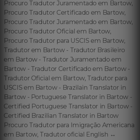
Procuro Tradutor Juramentado em Bartow,
Procuro Tradutor Certificado em Bartow,
Procuro Tradutor Juramentado em Bartow,
Procuro Tradutor Oficial em Bartow,
Procuro Tradutor para USCIS em Bartow,
Tradutor em Bartow - Tradutor Brasileiro
em Bartow - Tradutor Juramentado em
Bartow - Tradutor Certificado em Bartow -
Tradutor Oficial em Bartow, Tradutor para
USCIS em Bartow - Brazilain Translator in
Bartow - Portuguese Translator in Bartow -
Certified Portuguese Translator in Bartow -
Certified Brazilian Translator in Bartow
Procuro Tradutor para Imigração Americana
em Bartow, Tradutor oficial English ↔️