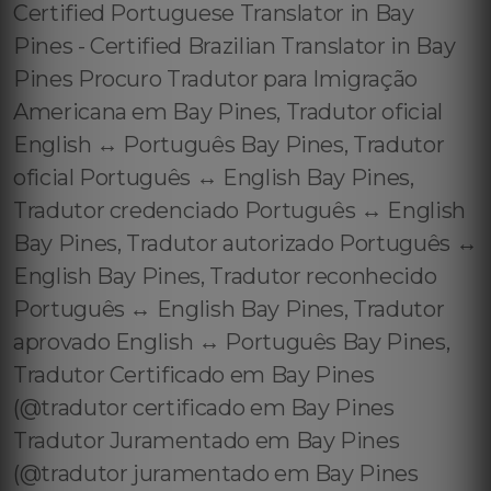
Certified Portuguese Translator in Bay
Pines - Certified Brazilian Translator in Bay
Pines Procuro Tradutor para Imigração
Americana em Bay Pines, Tradutor oficial
English ↔️ Português Bay Pines, Tradutor
oficial Português ↔️ English Bay Pines,
Tradutor credenciado Português ↔️ English
Bay Pines, Tradutor autorizado Português ↔️
English Bay Pines, Tradutor reconhecido
Português ↔️ English Bay Pines, Tradutor
aprovado English ↔️ Português Bay Pines,
Tradutor Certificado em Bay Pines
(@tradutor certificado em Bay Pines
Tradutor Juramentado em Bay Pines
(@tradutor juramentado em Bay Pines