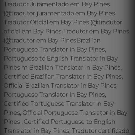
Tradutor Juramentado em Bay Pines
(@tradutor juramentado em Bay Pines
Tradutor Oficial em Bay Pines (@tradutor
oficial em Bay Pines Tradutor em Bay Pines
(@tradutor em Bay PinesBrazilian
Portuguese Translator in Bay Pines,
Portuguese to English Translator in Bay
Pines m Brazilian Translator in Bay Pines,
Certified Brazilian Translator in Bay Pines,
Official Brazilian Translator in Bay Pines,
Portuguese Translator in Bay Pines,
Certified Portuguese Translator in Bay
Pines, Official Portuguese Translator in Bay
Pines , Certified Portuguese to English
Translator in Bay Pines, Tradutor certificado