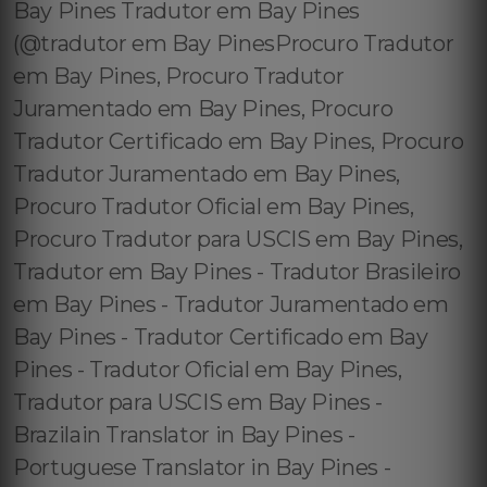
Bay Pines Tradutor em Bay Pines
(@tradutor em Bay PinesProcuro Tradutor
em Bay Pines, Procuro Tradutor
Juramentado em Bay Pines, Procuro
Tradutor Certificado em Bay Pines, Procuro
Tradutor Juramentado em Bay Pines,
Procuro Tradutor Oficial em Bay Pines,
Procuro Tradutor para USCIS em Bay Pines,
Tradutor em Bay Pines - Tradutor Brasileiro
em Bay Pines - Tradutor Juramentado em
Bay Pines - Tradutor Certificado em Bay
Pines - Tradutor Oficial em Bay Pines,
Tradutor para USCIS em Bay Pines -
Brazilain Translator in Bay Pines -
Portuguese Translator in Bay Pines -