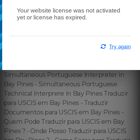
Your website license was not activated
yet or license has expired.
Try again