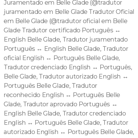
Juramentado em Belle Glade (@tradutor
juramentado em Belle Glade Tradutor Oficial
em Belle Glade (@tradutor oficial em Belle
Glade Tradutor certificado Português ↔️
English Belle Glade, Tradutor juramentado
Português ↔️ English Belle Glade, Tradutor
oficial English ↔️ Português Belle Glade,
Tradutor credenciado English ↔️ Português,
Belle Glade, Tradutor autorizado English ↔️
Português Belle Glade, Tradutor
reconhecido English ↔️ Português Belle
Glade, Tradutor aprovado Português ↔️
English Belle Glade, Tradutor credenciado
English ↔️ Português Belle Glade, Tradutor
autorizado English ↔️ Português Belle Glade,