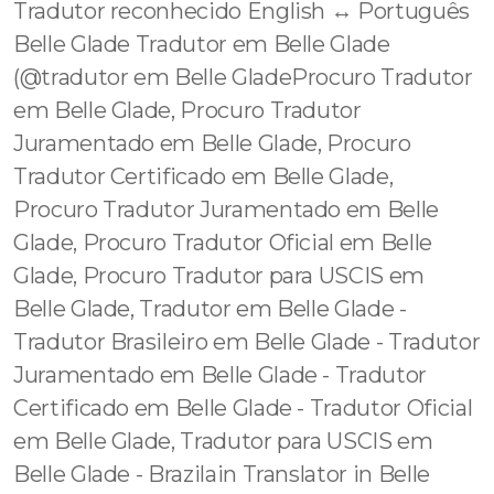
Tradutor reconhecido English ↔️ Português
Belle Glade Tradutor em Belle Glade
(@tradutor em Belle GladeProcuro Tradutor
em Belle Glade, Procuro Tradutor
Juramentado em Belle Glade, Procuro
Tradutor Certificado em Belle Glade,
Procuro Tradutor Juramentado em Belle
Glade, Procuro Tradutor Oficial em Belle
Glade, Procuro Tradutor para USCIS em
Belle Glade, Tradutor em Belle Glade -
Tradutor Brasileiro em Belle Glade - Tradutor
Juramentado em Belle Glade - Tradutor
Certificado em Belle Glade - Tradutor Oficial
em Belle Glade, Tradutor para USCIS em
Belle Glade - Brazilain Translator in Belle