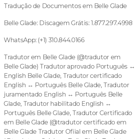
Tradução de Documentos em Belle Glade
Belle Glade: Discagem Grátis: 1.877.297.4998
WhatsApp: (+1) 310.844.0166
Tradutor em Belle Glade (@tradutor em
Belle Glade) Tradutor aprovado Português ↔️
English Belle Glade, Tradutor certificado
English ↔️ Português Belle Glade, Tradutor
juramentado English ↔️ Português Belle
Glade, Tradutor habilitado English ↔️
Português Belle Glade, Tradutor Certificado
em Belle Glade (@tradutor certificado em
Belle Glade Tradutor Ofiial em Belle Glade