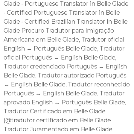
Glade - Portuguese Translator in Belle Glade
- Certified Portuguese Translator in Belle
Glade - Certified Brazilian Translator in Belle
Glade Procuro Tradutor para Imigração
Americana em Belle Glade, Tradutor oficial
English ↔️ Português Belle Glade, Tradutor
oficial Português ↔️ English Belle Glade,
Tradutor credenciado Português ↔️ English
Belle Glade, Tradutor autorizado Português
↔️ English Belle Glade, Tradutor reconhecido
Português ↔️ English Belle Glade, Tradutor
aprovado English ↔️ Português Belle Glade,
Tradutor Certificado em Belle Glade
(@tradutor certificado em Belle Glade
Tradutor Juramentado em Belle Glade