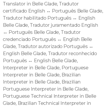
Translator in Belle Glade, Tradutor
certificado English ↔️ Português Belle Glade,
Tradutor habilitado Português ↔️ English
Belle Glade, Tradutor juramentado English
↔️ Português Belle Glade, Tradutor
credenciado Português ↔️ English Belle
Glade, Tradutor autorizado Português ↔️
English Belle Glade, Tradutor reconhecido
Português ↔️ English Belle Glade,
Interpreter in Belle Glade, Portuguese
Interpreter in Belle Glade, Brazilian
Interpreter in Belle Glade, Brazilian
Portuguese Interpreter in Belle Glade,
Portuguese Technical Interpreter in Belle
Glade, Brazilian Technical Interpreter in