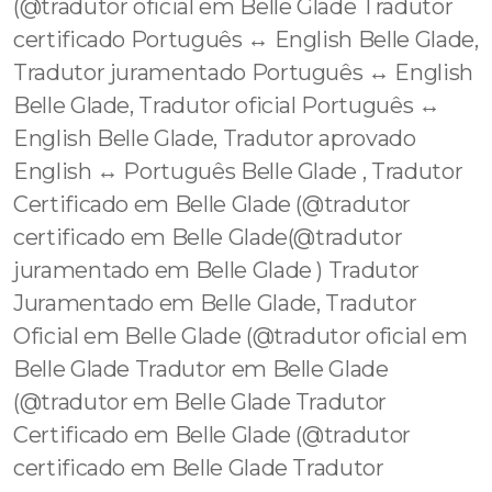
(@tradutor oficial em Belle Glade Tradutor
certificado Português ↔️ English Belle Glade,
Tradutor juramentado Português ↔️ English
Belle Glade, Tradutor oficial Português ↔️
English Belle Glade, Tradutor aprovado
English ↔️ Português Belle Glade , Tradutor
Certificado em Belle Glade (@tradutor
certificado em Belle Glade(@tradutor
juramentado em Belle Glade ) Tradutor
Juramentado em Belle Glade, Tradutor
Oficial em Belle Glade (@tradutor oficial em
Belle Glade Tradutor em Belle Glade
(@tradutor em Belle Glade Tradutor
Certificado em Belle Glade (@tradutor
certificado em Belle Glade Tradutor