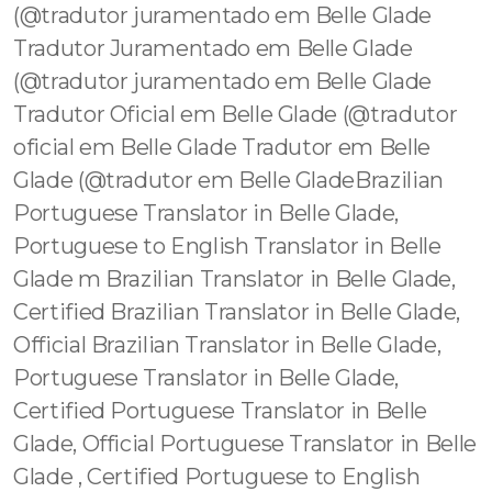
(@tradutor juramentado em Belle Glade
Tradutor Juramentado em Belle Glade
(@tradutor juramentado em Belle Glade
Tradutor Oficial em Belle Glade (@tradutor
oficial em Belle Glade Tradutor em Belle
Glade (@tradutor em Belle GladeBrazilian
Portuguese Translator in Belle Glade,
Portuguese to English Translator in Belle
Glade m Brazilian Translator in Belle Glade,
Certified Brazilian Translator in Belle Glade,
Official Brazilian Translator in Belle Glade,
Portuguese Translator in Belle Glade,
Certified Portuguese Translator in Belle
Glade, Official Portuguese Translator in Belle
Glade , Certified Portuguese to English