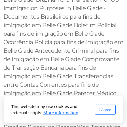
This website may use cookies and
I Agree
external scripts.
More information