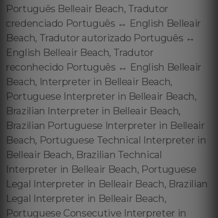
Português Belleair Beach, Tradutor
credenciado Português ↔️ English Belleair
Beach, Tradutor autorizado Português ↔️
English Belleair Beach, Tradutor
reconhecido Português ↔️ English Belleair
Beach, Interpreter in Belleair Beach,
Portuguese Interpreter in Belleair Beach,
Brazilian Interpreter in Belleair Beach,
Brazilian Portuguese Interpreter in Belleair
Beach, Portuguese Technical Interpreter in
Belleair Beach, Brazilian Technical
Interpreter in Belleair Beach, Portuguese
Legal Interpreter in Belleair Beach, Brazilian
Legal Interpreter in Belleair Beach,
Portuguese Consecutive Interpreter in