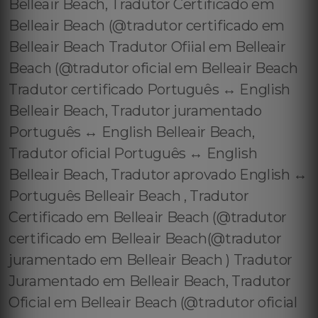
Belleair Beach, Tradutor Certificado em
Belleair Beach (@tradutor certificado em
Belleair Beach Tradutor Ofiial em Belleair
Beach (@tradutor oficial em Belleair Beach
Tradutor certificado Português ↔️ English
Belleair Beach, Tradutor juramentado
Português ↔️ English Belleair Beach,
Tradutor oficial Português ↔️ English
Belleair Beach, Tradutor aprovado English ↔️
Português Belleair Beach , Tradutor
Certificado em Belleair Beach (@tradutor
certificado em Belleair Beach(@tradutor
juramentado em Belleair Beach ) Tradutor
Juramentado em Belleair Beach, Tradutor
Oficial em Belleair Beach (@tradutor oficial