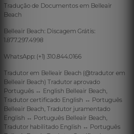
Tradução de Documentos em Belleair
Beach
Belleair Beach: Discagem Grátis:
1.877.297.4998
WhatsApp: (+1) 310.844.0166
Tradutor em Belleair Beach (@tradutor em
Belleair Beach) Tradutor aprovado
Português ↔️ English Belleair Beach,
Tradutor certificado English ↔️ Português
Belleair Beach, Tradutor juramentado
English ↔️ Português Belleair Beach,
Tradutor habilitado English ↔️ Português