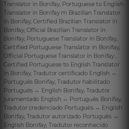
Translator in Bonifay, Portuguese to English
Translator in Bonifay m Brazilian Translator
in Bonifay, Certified Brazilian Translator in
Bonifay, Official Brazilian Translator in
Bonifay, Portuguese Translator in Bonifay,
Certified Portuguese Translator in Bonifay,
Official Portuguese Translator in Bonifay ,
Certified Portuguese to English Translator
in Bonifay, Tradutor certificado English ↔️
Português Bonifay, Tradutor habilitado
Português ↔️ English Bonifay, Tradutor
juramentado English ↔️ Português Bonifay,
Tradutor credenciado Português ↔️ English
Bonifay, Tradutor autorizado Português ↔️
English Bonifay, Tradutor reconhecido