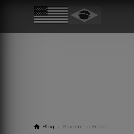
Blog
Bradenton Beach