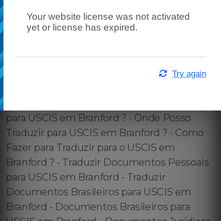
Your website license was not activated
yet or license has expired.
Try again