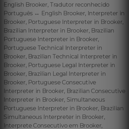
English Brooker, Tradutor reconhecido
Português ↔️ English Brooker, Interpreter in
Brooker, Portuguese Interpreter in Brooker,
Brazilian Interpreter in Brooker, Brazilian
Portuguese Interpreter in Brooker,
Portuguese Technical Interpreter in
Brooker, Brazilian Technical Interpreter in
Brooker, Portuguese Legal Interpreter in
Brooker, Brazilian Legal Interpreter in
Brooker, Portuguese Consecutive
Interpreter in Brooker, Brazilian Consecutive
Interpreter in Brooker, Simultaneous
Portuguese Interpreter in Brooker, Brazilian
Simultaneous Interpreter in Brooker,
Interprete Consecutivo em Brooker,