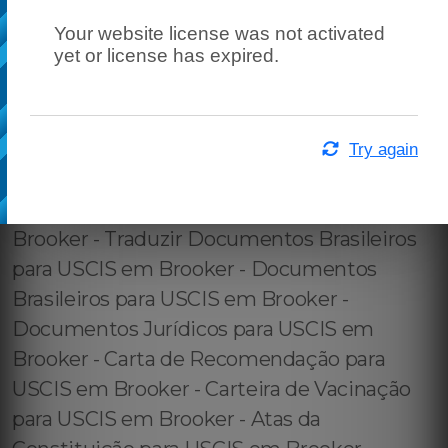
Your website license was not activated
yet or license has expired.
Try again