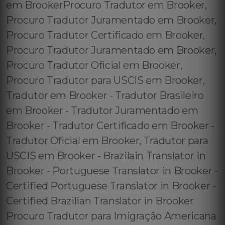
em BrookerProcuro Tradutor em Brooker,
Procuro Tradutor Juramentado em Brooker,
Procuro Tradutor Certificado em Brooker,
Procuro Tradutor Juramentado em Brooker,
Procuro Tradutor Oficial em Brooker,
Procuro Tradutor para USCIS em Brooker,
Tradutor em Brooker - Tradutor Brasileiro
em Brooker - Tradutor Juramentado em
Brooker - Tradutor Certificado em Brooker -
Tradutor Oficial em Brooker, Tradutor para
USCIS em Brooker - Brazilain Translator in
Brooker - Portuguese Translator in Brooker -
Certified Portuguese Translator in Brooker -
Certified Brazilian Translator in Brooker
Procuro Tradutor para Imigração Americana