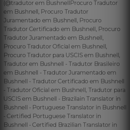
(@tradutor em BushnellProcuro Tradutor
em Bushnell, Procuro Tradutor
Juramentado em Bushnell, Procuro
Tradutor Certificado em Bushnell, Procuro
Tradutor Juramentado em Bushnell,
Procuro Tradutor Oficial em Bushnell,
Procuro Tradutor para USCIS em Bushnell,
Tradutor em Bushnell - Tradutor Brasileiro
em Bushnell - Tradutor Juramentado em
Bushnell - Tradutor Certificado em Bushnell
- Tradutor Oficial em Bushnell, Tradutor para
USCIS em Bushnell - Brazilain Translator in
Bushnell - Portuguese Translator in Bushnell
- Certified Portuguese Translator in
Bushnell - Certified Brazilian Translator in