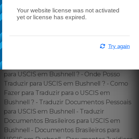
Your website license was not activated
yet or license has expired.
Try again