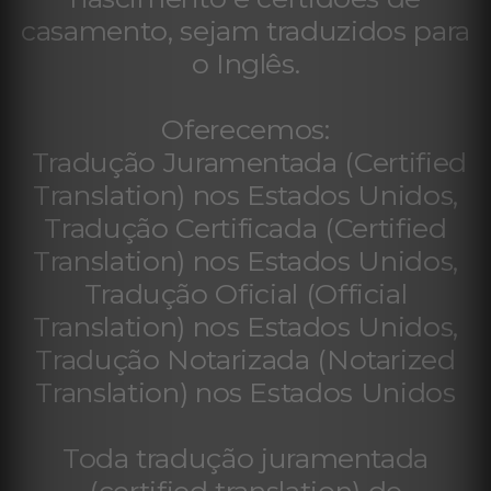
casamento, sejam traduzidos para
o Inglês.
Oferecemos:
Tradução Juramentada (Certified
Translation) nos Estados Unidos,
Tradução Certificada (Certified
Translation) nos Estados Unidos,
Tradução Oficial (Official
Translation) nos Estados Unidos,
Tradução Notarizada (Notarized
Translation) nos Estados Unidos
Toda tradução juramentada