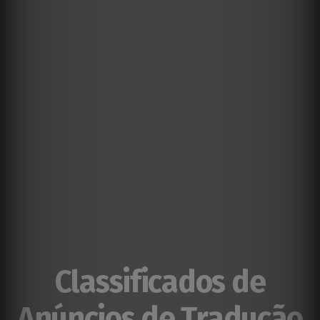
Classificados de
Anúncios de Tradução