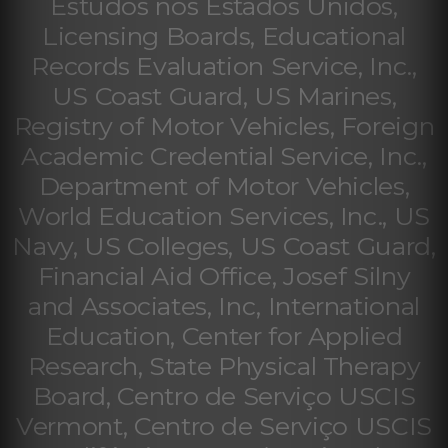
Estudos nos Estados Unidos,
Licensing Boards, Educational
Records Evaluation Service, Inc.,
US Coast Guard, US Marines,
Registry of Motor Vehicles, Foreign
Academic Credential Service, Inc.,
Department of Motor Vehicles,
World Education Services, Inc., US
Navy, US Colleges, US Coast Guard,
Financial Aid Office, Josef Silny
and Associates, Inc, International
Education, Center for Applied
Research, State Physical Therapy
Board, Centro de Serviço USCIS
Vermont, Centro de Serviço USCIS