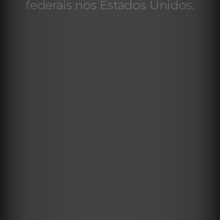
federais nos Estados Unidos.