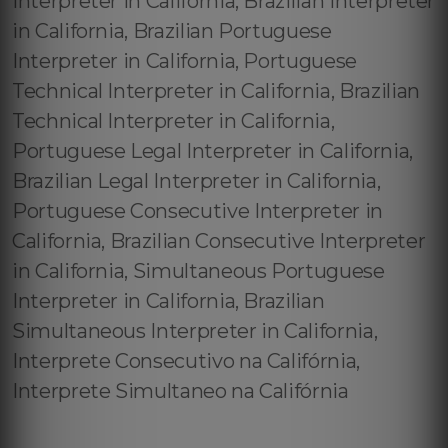
Interpreter in California, Brazilian Interpreter
in California, Brazilian Portuguese
Interpreter in California, Portuguese
Technical Interpreter in California, Brazilian
Technical Interpreter in California,
Portuguese Legal Interpreter in California,
Brazilian Legal Interpreter in California,
Portuguese Consecutive Interpreter in
California, Brazilian Consecutive Interpreter
in California, Simultaneous Portuguese
Interpreter in California, Brazilian
Simultaneous Interpreter in California,
Interprete Consecutivo na Califórnia,
Interprete Simultaneo na Califórnia