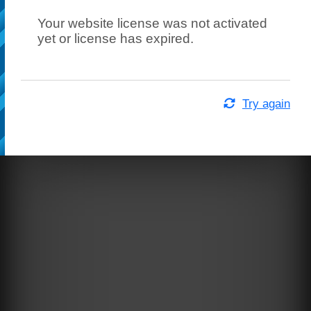
Your website license was not activated
yet or license has expired.
Try again