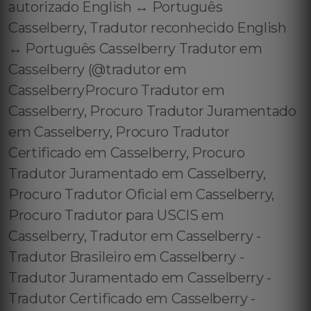
autorizado English ↔️ Português
Casselberry, Tradutor reconhecido English
↔️ Português Casselberry Tradutor em
Casselberry (@tradutor em
CasselberryProcuro Tradutor em
Casselberry, Procuro Tradutor Juramentado
em Casselberry, Procuro Tradutor
Certificado em Casselberry, Procuro
Tradutor Juramentado em Casselberry,
Procuro Tradutor Oficial em Casselberry,
Procuro Tradutor para USCIS em
Casselberry, Tradutor em Casselberry -
Tradutor Brasileiro em Casselberry -
Tradutor Juramentado em Casselberry -
Tradutor Certificado em Casselberry -