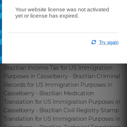
Your website license was not activated
yet or license has expired.
Try again