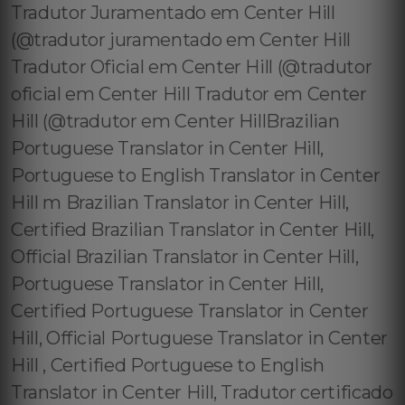
Tradutor Juramentado em Center Hill
(@tradutor juramentado em Center Hill
Tradutor Oficial em Center Hill (@tradutor
oficial em Center Hill Tradutor em Center
Hill (@tradutor em Center HillBrazilian
Portuguese Translator in Center Hill,
Portuguese to English Translator in Center
Hill m Brazilian Translator in Center Hill,
Certified Brazilian Translator in Center Hill,
Official Brazilian Translator in Center Hill,
Portuguese Translator in Center Hill,
Certified Portuguese Translator in Center
Hill, Official Portuguese Translator in Center
Hill , Certified Portuguese to English
Translator in Center Hill, Tradutor certificado