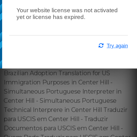
Your website license was not activated
yet or license has expired.
Try again