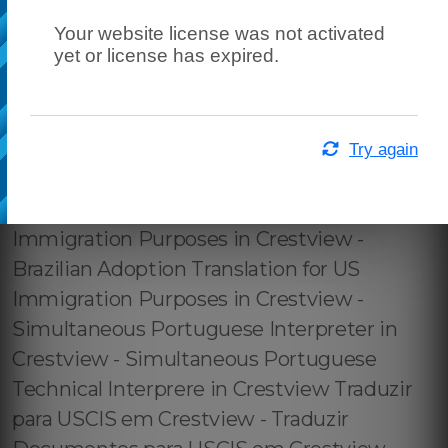
Your website license was not activated
yet or license has expired.
Try again