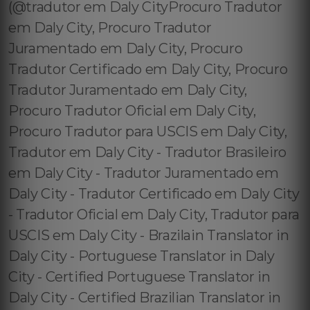
(@tradutor em Daly CityProcuro Tradutor
em Daly City, Procuro Tradutor
Juramentado em Daly City, Procuro
Tradutor Certificado em Daly City, Procuro
Tradutor Juramentado em Daly City,
Procuro Tradutor Oficial em Daly City,
Procuro Tradutor para USCIS em Daly City,
Tradutor em Daly City - Tradutor Brasileiro
em Daly City - Tradutor Juramentado em
Daly City - Tradutor Certificado em Daly City
- Tradutor Oficial em Daly City, Tradutor para
USCIS em Daly City - Brazilain Translator in
Daly City - Portuguese Translator in Daly
City - Certified Portuguese Translator in
Daly City - Certified Brazilian Translator in