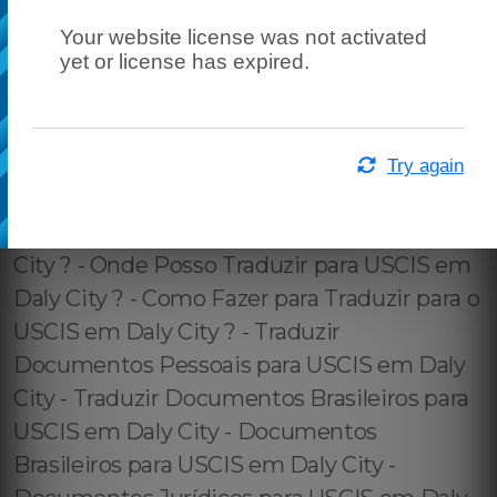
Your website license was not activated
yet or license has expired.
Try again