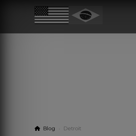
Blog
Detroit