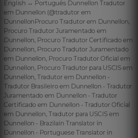
English ↔️ Português Dunnellon Tradutor
em Dunnellon (@tradutor em
DunnellonProcuro Tradutor em Dunnellon,
Procuro Tradutor Juramentado em
Dunnellon, Procuro Tradutor Certificado em
Dunnellon, Procuro Tradutor Juramentado
em Dunnellon, Procuro Tradutor Oficial em
Dunnellon, Procuro Tradutor para USCIS em
Dunnellon, Tradutor em Dunnellon -
Tradutor Brasileiro em Dunnellon - Tradutor
Juramentado em Dunnellon - Tradutor
Certificado em Dunnellon - Tradutor Oficial
em Dunnellon, Tradutor para USCIS em
Dunnellon - Brazilain Translator in
Dunnellon - Portuguese Translator in