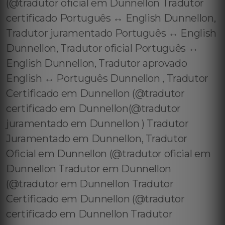
(@tradutor oficial em Dunnellon Tradutor
certificado Português ↔️ English Dunnellon,
Tradutor juramentado Português ↔️ English
Dunnellon, Tradutor oficial Português ↔️
English Dunnellon, Tradutor aprovado
English ↔️ Português Dunnellon , Tradutor
Certificado em Dunnellon (@tradutor
certificado em Dunnellon(@tradutor
juramentado em Dunnellon ) Tradutor
Juramentado em Dunnellon, Tradutor
Oficial em Dunnellon (@tradutor oficial em
Dunnellon Tradutor em Dunnellon
(@tradutor em Dunnellon Tradutor
Certificado em Dunnellon (@tradutor
certificado em Dunnellon Tradutor