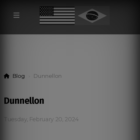
Blog
Dunnellon
Dunnellon
Tuesday, February 20, 2024