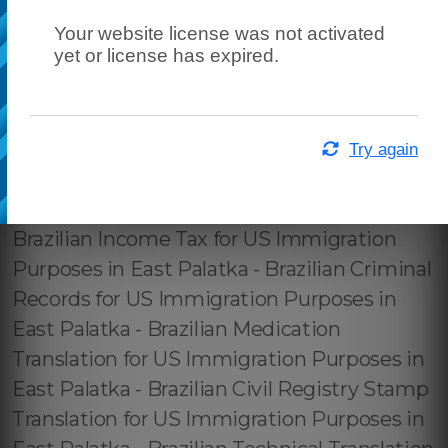
Your website license was not activated
yet or license has expired.
Try again