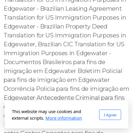
This website may use cookies and
I Agree
external scripts.
More information