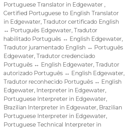
Portuguese Translator in Edgewater ,
Certified Portuguese to English Translator
in Edgewater, Tradutor certificado English
↔️ Português Edgewater, Tradutor
habilitado Português ↔️ English Edgewater,
Tradutor juramentado English ↔️ Português
Edgewater, Tradutor credenciado
Português ↔️ English Edgewater, Tradutor
autorizado Português ↔️ English Edgewater,
Tradutor reconhecido Português ↔️ English
Edgewater, Interpreter in Edgewater,
Portuguese Interpreter in Edgewater,
Brazilian Interpreter in Edgewater, Brazilian
Portuguese Interpreter in Edgewater,
Portuguese Technical Interpreter in