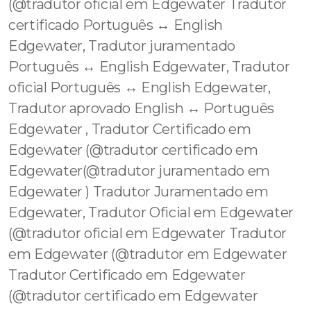
(@tradutor oficial em Edgewater Tradutor
certificado Português ↔️ English
Edgewater, Tradutor juramentado
Português ↔️ English Edgewater, Tradutor
oficial Português ↔️ English Edgewater,
Tradutor aprovado English ↔️ Português
Edgewater , Tradutor Certificado em
Edgewater (@tradutor certificado em
Edgewater(@tradutor juramentado em
Edgewater ) Tradutor Juramentado em
Edgewater, Tradutor Oficial em Edgewater
(@tradutor oficial em Edgewater Tradutor
em Edgewater (@tradutor em Edgewater
Tradutor Certificado em Edgewater
(@tradutor certificado em Edgewater