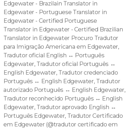
Edgewater - Brazilain Translator in
Edgewater - Portuguese Translator in
Edgewater - Certified Portuguese
Translator in Edgewater - Certified Brazilian
Translator in Edgewater Procuro Tradutor
para Imigração Americana em Edgewater,
Tradutor oficial English ↔️ Português
Edgewater, Tradutor oficial Português ↔️
English Edgewater, Tradutor credenciado
Português ↔️ English Edgewater, Tradutor
autorizado Português ↔️ English Edgewater,
Tradutor reconhecido Português ↔️ English
Edgewater, Tradutor aprovado English ↔️
Português Edgewater, Tradutor Certificado
em Edgewater (@tradutor certificado em