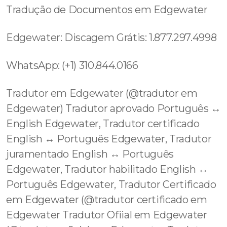
Tradução de Documentos em Edgewater
Edgewater: Discagem Grátis: 1.877.297.4998
WhatsApp: (+1) 310.844.0166
Tradutor em Edgewater (@tradutor em
Edgewater) Tradutor aprovado Português ↔️
English Edgewater, Tradutor certificado
English ↔️ Português Edgewater, Tradutor
juramentado English ↔️ Português
Edgewater, Tradutor habilitado English ↔️
Português Edgewater, Tradutor Certificado
em Edgewater (@tradutor certificado em
Edgewater Tradutor Ofiial em Edgewater