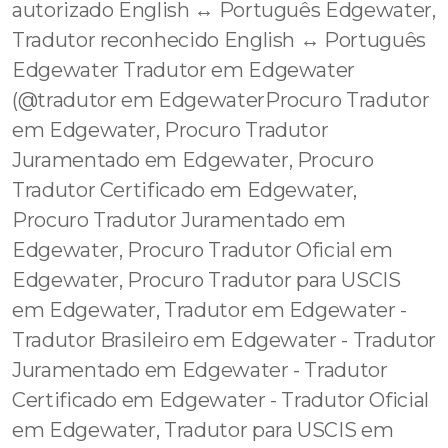
autorizado English ↔️ Português Edgewater,
Tradutor reconhecido English ↔️ Português
Edgewater Tradutor em Edgewater
(@tradutor em EdgewaterProcuro Tradutor
em Edgewater, Procuro Tradutor
Juramentado em Edgewater, Procuro
Tradutor Certificado em Edgewater,
Procuro Tradutor Juramentado em
Edgewater, Procuro Tradutor Oficial em
Edgewater, Procuro Tradutor para USCIS
em Edgewater, Tradutor em Edgewater -
Tradutor Brasileiro em Edgewater - Tradutor
Juramentado em Edgewater - Tradutor
Certificado em Edgewater - Tradutor Oficial
em Edgewater, Tradutor para USCIS em