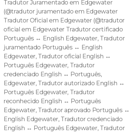
Tradutor Juramentado em Edgewater
(@tradutor juramentado em Edgewater
Tradutor Oficial em Edgewater (@tradutor
oficial em Edgewater Tradutor certificado
Português ↔️ English Edgewater, Tradutor
juramentado Português ↔️ English
Edgewater, Tradutor oficial English ↔️
Português Edgewater, Tradutor
credenciado English ↔️ Português,
Edgewater, Tradutor autorizado English ↔️
Português Edgewater, Tradutor
reconhecido English ↔️ Português
Edgewater, Tradutor aprovado Português ↔️
English Edgewater, Tradutor credenciado
English ↔️ Português Edgewater, Tradutor