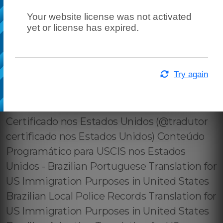
Your website license was not activated
yet or license has expired.
Try again