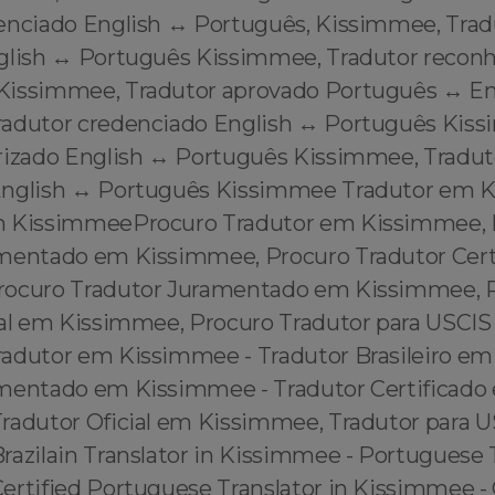
enciado English ↔️ Português, Kissimmee, Trad
glish ↔️ Português Kissimmee, Tradutor reconh
Kissimmee, Tradutor aprovado Português ↔️ En
adutor credenciado English ↔️ Português Kis
rizado English ↔️ Português Kissimmee, Tradut
English ↔️ Português Kissimmee Tradutor em
m KissimmeeProcuro Tradutor em Kissimmee, 
mentado em Kissimmee, Procuro Tradutor Cert
rocuro Tradutor Juramentado em Kissimmee, 
ial em Kissimmee, Procuro Tradutor para USCI
adutor em Kissimmee - Tradutor Brasileiro e
mentado em Kissimmee - Tradutor Certificado
radutor Oficial em Kissimmee, Tradutor para 
azilain Translator in Kissimmee - Portuguese T
ertified Portuguese Translator in Kissimmee - 