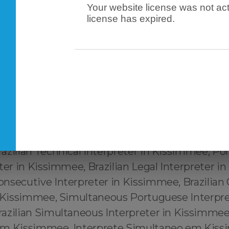
Your website license was not act
icial Portuguese Translator in Kissimmee , Cer
license has expired.
English Translator in Kissimmee, Tradutor cert
rtuguês Kissimmee, Tradutor habilitado Portug
adutor juramentado English ↔️ Português Kis
enciado Português ↔️ English Kissimmee, Trad
rtuguês ↔️ English Kissimmee, Tradutor recon
English Kissimmee, Interpreter in Kissimmee,
 Kissimmee, Brazilian Interpreter in Kissimmee,
terpreter in Kissimmee, Portuguese Technical I
azilian Technical Interpreter in Kissimmee, P
ter in Kissimmee, Brazilian Legal Interpreter i
nsecutive Interpreter in Kissimmee, Brazilian
n Kissimmee, Simultaneous Portuguese Interpre
azilian Simultaneous Interpreter in Kissimmee,
em Kissimmee, Interprete Simultaneo em Kis