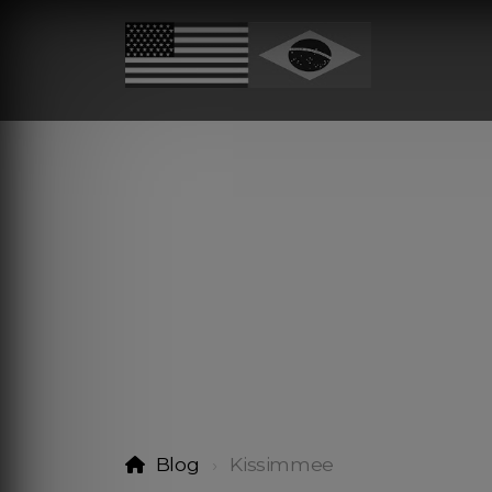
Blog
Kissimmee