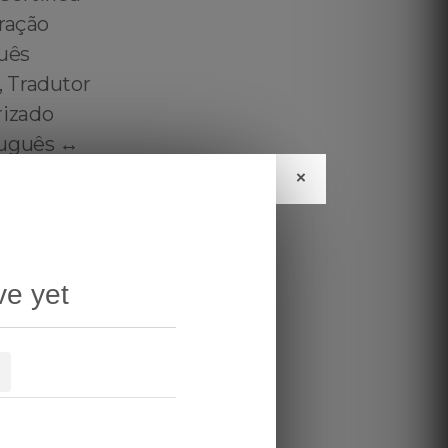
gração
uês
, Tradutor
rizado
uguês ↔️
 Kissimmee,
×
 em Kissimmee
ado em
r juramentado
ve yet
icial em
eBrazilian
ranslator in
zilian
immee,
anslator in