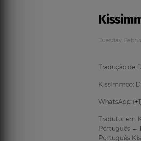
Kissim
Tuesday, Febru
Tradução de
Kissimmee: Di
WhatsApp: (+1)
Tradutor em 
Português ↔️ 
Português Kis