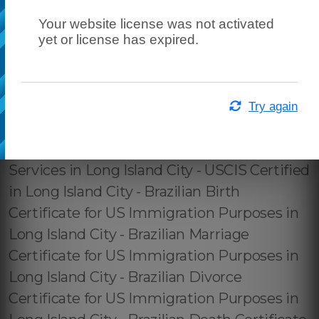
Your website license was not activated
yet or license has expired.
Try again