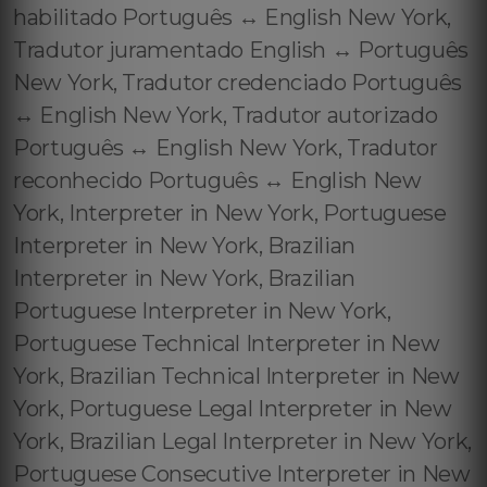
habilitado Português ↔️ English New York,
Tradutor juramentado English ↔️ Português
New York, Tradutor credenciado Português
↔️ English New York, Tradutor autorizado
Português ↔️ English New York, Tradutor
reconhecido Português ↔️ English New
York, Interpreter in New York, Portuguese
Interpreter in New York, Brazilian
Interpreter in New York, Brazilian
Portuguese Interpreter in New York,
Portuguese Technical Interpreter in New
York, Brazilian Technical Interpreter in New
York, Portuguese Legal Interpreter in New
York, Brazilian Legal Interpreter in New York,
Portuguese Consecutive Interpreter in New