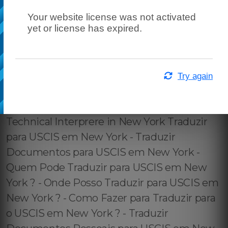
Your website license was not activated
yet or license has expired.
Try again