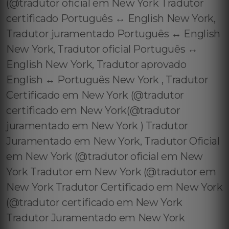
(@tradutor oficial em New York Tradutor
certificado Português ↔️ English New York,
Tradutor juramentado Português ↔️ English
New York, Tradutor oficial Português ↔️
English New York, Tradutor aprovado
English ↔️ Português New York , Tradutor
Certificado em New York (@tradutor
certificado em New York(@tradutor
juramentado em New York ) Tradutor
Juramentado em New York, Tradutor Oficial
em New York (@tradutor oficial em New
York Tradutor em New York (@tradutor em
New York Tradutor Certificado em New York
(@tradutor certificado em New York
Tradutor Juramentado em New York