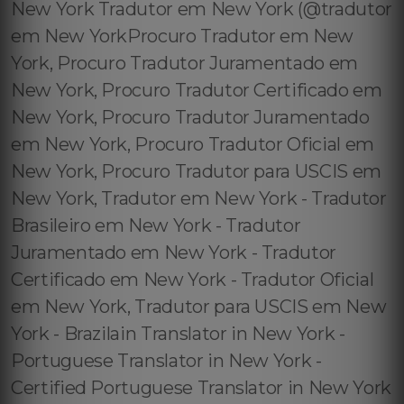
New York Tradutor em New York (@tradutor
em New YorkProcuro Tradutor em New
York, Procuro Tradutor Juramentado em
New York, Procuro Tradutor Certificado em
New York, Procuro Tradutor Juramentado
em New York, Procuro Tradutor Oficial em
New York, Procuro Tradutor para USCIS em
New York, Tradutor em New York - Tradutor
Brasileiro em New York - Tradutor
Juramentado em New York - Tradutor
Certificado em New York - Tradutor Oficial
em New York, Tradutor para USCIS em New
York - Brazilain Translator in New York -
Portuguese Translator in New York -
Certified Portuguese Translator in New York