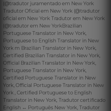
(@tradutor juramentado em New York
Tradutor Oficial em New York (@tradutor
oficial em New York Tradutor em New York
(@tradutor em New YorkBrazilian
Portuguese Translator in New York,
Portuguese to English Translator in New
York m Brazilian Translator in New York,
Certified Brazilian Translator in New York,
Official Brazilian Translator in New York,
Portuguese Translator in New York,
Certified Portuguese Translator in New
York, Official Portuguese Translator in New
York , Certified Portuguese to English
Translator in New York, Tradutor certificado
English ↔️ Português New York, Tradutor