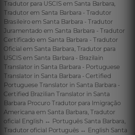
Tradutor para USCIS em Santa Barbara,
Tradutor em Santa Barbara - Tradutor
Brasileiro em Santa Barbara - Tradutor
Juramentado em Santa Barbara - Tradutor
Certificado em Santa Barbara - Tradutor
Oficial em Santa Barbara, Tradutor para
USCIS em Santa Barbara - Brazilain
Translator in Santa Barbara - Portuguese
Translator in Santa Barbara - Certified
Portuguese Translator in Santa Barbara -
Certified Brazilian Translator in Santa
Barbara Procuro Tradutor para Imigração
Americana em Santa Barbara, Tradutor
oficial English ↔️ Português Santa Barbara,
Tradutor oficial Português ↔️ English Santa