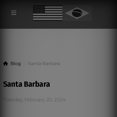
Blog
Santa Barbara
Santa Barbara
Tuesday, February 20, 2024