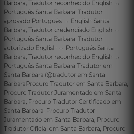
Barbara, Tradutor reconhecido English ↔️
Português Santa Barbara, Tradutor
aprovado Português ↔️ English Santa
Barbara, Tradutor credenciado English ↔️
Português Santa Barbara, Tradutor
autorizado English ↔️ Português Santa
Barbara, Tradutor reconhecido English ↔️
Português Santa Barbara Tradutor em
Santa Barbara (@tradutor em Santa
BarbaraProcuro Tradutor em Santa Barbara,
Procuro Tradutor Juramentado em Santa
Barbara, Procuro Tradutor Certificado em
Santa Barbara, Procuro Tradutor
Juramentado em Santa Barbara, Procuro
Tradutor Oficial em Santa Barbara, Procuro