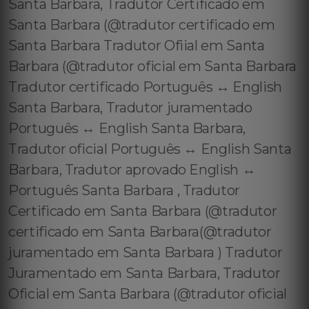
Santa Barbara, Tradutor Certificado em
Santa Barbara (@tradutor certificado em
Santa Barbara Tradutor Ofiial em Santa
Barbara (@tradutor oficial em Santa Barbara
Tradutor certificado Português ↔️ English
Santa Barbara, Tradutor juramentado
Português ↔️ English Santa Barbara,
Tradutor oficial Português ↔️ English Santa
Barbara, Tradutor aprovado English ↔️
Português Santa Barbara , Tradutor
Certificado em Santa Barbara (@tradutor
certificado em Santa Barbara(@tradutor
juramentado em Santa Barbara ) Tradutor
Juramentado em Santa Barbara, Tradutor
Oficial em Santa Barbara (@tradutor oficial