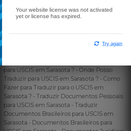
Your website license was not activated
yet or license has expired.
Try again