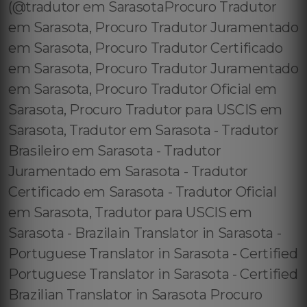
(@tradutor em SarasotaProcuro Tradutor
em Sarasota, Procuro Tradutor Juramentado
em Sarasota, Procuro Tradutor Certificado
em Sarasota, Procuro Tradutor Juramentado
em Sarasota, Procuro Tradutor Oficial em
Sarasota, Procuro Tradutor para USCIS em
Sarasota, Tradutor em Sarasota - Tradutor
Brasileiro em Sarasota - Tradutor
Juramentado em Sarasota - Tradutor
Certificado em Sarasota - Tradutor Oficial
em Sarasota, Tradutor para USCIS em
Sarasota - Brazilain Translator in Sarasota -
Portuguese Translator in Sarasota - Certified
Portuguese Translator in Sarasota - Certified
Brazilian Translator in Sarasota Procuro