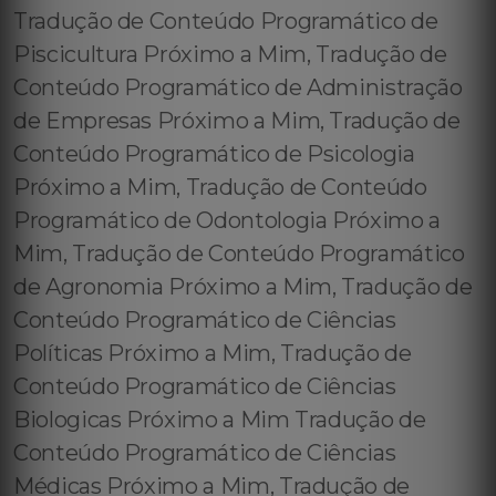
Tradução de Conteúdo Programático de
Piscicultura Próximo a Mim, Tradução de
Conteúdo Programático de Administração
de Empresas Próximo a Mim, Tradução de
Conteúdo Programático de Psicologia
Próximo a Mim, Tradução de Conteúdo
Programático de Odontologia Próximo a
Mim, Tradução de Conteúdo Programático
de Agronomia Próximo a Mim, Tradução de
Conteúdo Programático de Ciências
Políticas Próximo a Mim, Tradução de
Conteúdo Programático de Ciências
Biologicas Próximo a Mim Tradução de
Conteúdo Programático de Ciências
Médicas Próximo a Mim, Tradução de