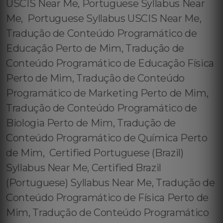
USCIS Near Me, Portuguese Syllabus Near
Me, Portuguese Syllabus USCIS Near Me,
Tradução de Conteúdo Programático de
Educação Perto de Mim, Tradução de
Conteúdo Programático de Educação Física
Perto de Mim, Tradução de Conteúdo
Programático de Marketing Perto de Mim,
Tradução de Conteúdo Programático de
Biologia Perto de Mim, Tradução de
Conteúdo Programático de Química Perto
de Mim, Certified Portuguese (Brazil)
Syllabus Near Me, Certified Brazil
(Portuguese) Syllabus Near Me, Tradução de
Conteúdo Programático de Física Perto de
Mim, Tradução de Conteúdo Programático