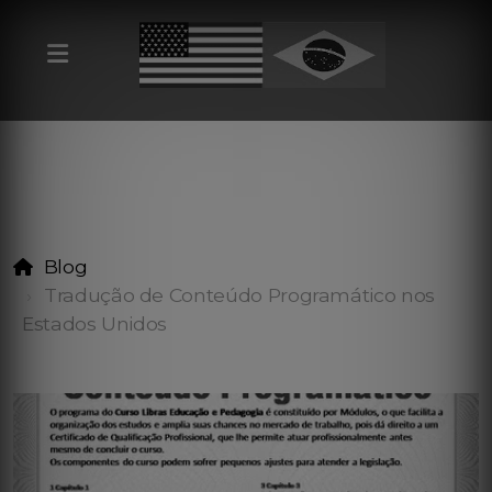
Blog
Tradução de Conteúdo Programático nos
Estados Unidos