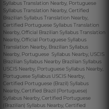
Syllabus Translation Nearby, Portuguese
Syllabus Translation Nearby, Certified
Brazilian Syllabus Translation Nearby,
Certified Portuguese Syllabus Translation
Nearby, Official Brazilian Syllabus Translation
Nearby, Official Portuguese Syllabus
Translation Nearby, Brazilian Syllabus
Nearby, Portuguese Syllabus Nearby, USCIS
Brazilian Syllabus Nearby Brazilian Syllabus
USCIS Nearby, Portuguese Syllabus Nearby,
Portuguese Syllabus USCIS Nearby,
Certified Portuguese (Brazil) Syllabus
Nearby, Certified Brazil (Portuguese)
Syllabus Nearby, Certified Portuguese
(Brazilian) Syllabus Nearby, Certified