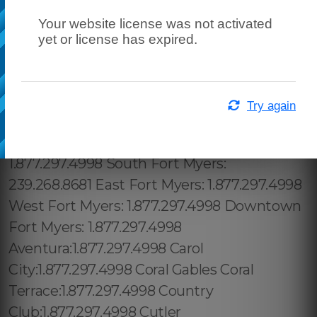
Your website license was not activated
yet or license has expired.
Try again