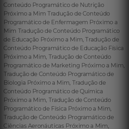
Conteúdo Programático de Nutrição
Próximo a Mim Tradução de Conteúdo
Programático de Enfermagem Próximo a
Mim Tradução de Conteúdo Programático
de Educação Próximo a Mim, Tradução de
Conteúdo Programático de Educação Física
Próximo a Mim, Tradução de Conteúdo
Programático de Marketing Próximo a Mim,
Tradução de Conteúdo Programático de
Biologia Próximo a Mim, Tradução de
Conteúdo Programático de Química
Próximo a Mim, Tradução de Conteúdo
Programático de Física Próximo a Mim,
Tradução de Conteúdo Programático de
Ciências Aeronáuticas Próximo a Mim,