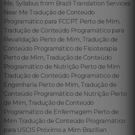
Me, Syllabus from Brazil Translation Services
Near Me Tradução de Conteúdo
Programático para FCCPT Perto de Mim,
Tradução de Conteúdo Programático para
Revalidação Perto de Mim, Tradução de
Conteúdo Programático de Fisioterapia
Perto de Mim, Tradução de Conteúdo
Programático de Nutrição Perto de Mim
Tradução de Conteúdo Programático de
Engenharia Perto de Mim, Tradução de
Conteúdo Programático de Nutrição Perto
de Mim, Tradução de Conteúdo
Programático de Enfermagem Perto de
Mim Tradução de Conteúdo Programático
para USCIS Próximo a Mim Brazilian