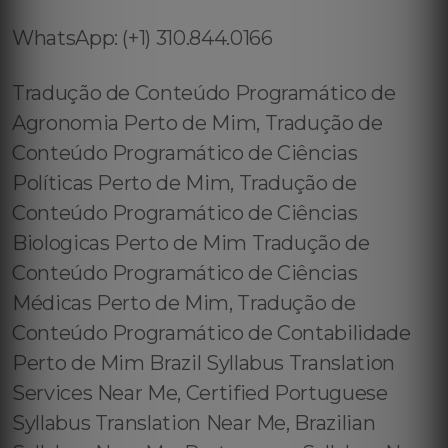
WhatsApp: (+1) 310.844.0166
Tradução de Conteúdo Programático de
Agronomia Perto de Mim, Tradução de
Conteúdo Programático de Ciências
Políticas Perto de Mim, Tradução de
Conteúdo Programático de Ciências
Biologicas Perto de Mim Tradução de
Conteúdo Programático de Ciências
Médicas Perto de Mim, Tradução de
Conteúdo Programático de Contabilidade
Perto de Mim Brazil Syllabus Translation
Services Near Me, Certified Portuguese
Syllabus Translation Near Me, Brazilian