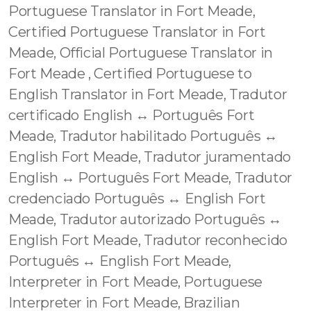
Portuguese Translator in Fort Meade,
Certified Portuguese Translator in Fort
Meade, Official Portuguese Translator in
Fort Meade , Certified Portuguese to
English Translator in Fort Meade, Tradutor
certificado English ↔️ Português Fort
Meade, Tradutor habilitado Português ↔️
English Fort Meade, Tradutor juramentado
English ↔️ Português Fort Meade, Tradutor
credenciado Português ↔️ English Fort
Meade, Tradutor autorizado Português ↔️
English Fort Meade, Tradutor reconhecido
Português ↔️ English Fort Meade,
Interpreter in Fort Meade, Portuguese
Interpreter in Fort Meade, Brazilian