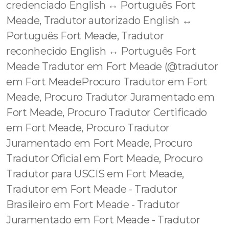
credenciado English ↔️ Português Fort
Meade, Tradutor autorizado English ↔️
Português Fort Meade, Tradutor
reconhecido English ↔️ Português Fort
Meade Tradutor em Fort Meade (@tradutor
em Fort MeadeProcuro Tradutor em Fort
Meade, Procuro Tradutor Juramentado em
Fort Meade, Procuro Tradutor Certificado
em Fort Meade, Procuro Tradutor
Juramentado em Fort Meade, Procuro
Tradutor Oficial em Fort Meade, Procuro
Tradutor para USCIS em Fort Meade,
Tradutor em Fort Meade - Tradutor
Brasileiro em Fort Meade - Tradutor
Juramentado em Fort Meade - Tradutor