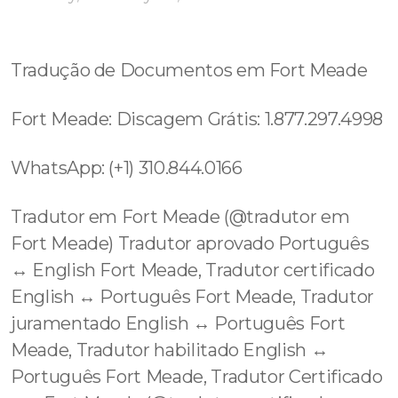
Tradução de Documentos em Fort Meade
Fort Meade: Discagem Grátis: 1.877.297.4998
WhatsApp: (+1) 310.844.0166
Tradutor em Fort Meade (@tradutor em
Fort Meade) Tradutor aprovado Português
↔️ English Fort Meade, Tradutor certificado
English ↔️ Português Fort Meade, Tradutor
juramentado English ↔️ Português Fort
Meade, Tradutor habilitado English ↔️
Português Fort Meade, Tradutor Certificado