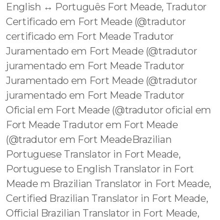
English ↔️ Português Fort Meade, Tradutor
Certificado em Fort Meade (@tradutor
certificado em Fort Meade Tradutor
Juramentado em Fort Meade (@tradutor
juramentado em Fort Meade Tradutor
Juramentado em Fort Meade (@tradutor
juramentado em Fort Meade Tradutor
Oficial em Fort Meade (@tradutor oficial em
Fort Meade Tradutor em Fort Meade
(@tradutor em Fort MeadeBrazilian
Portuguese Translator in Fort Meade,
Portuguese to English Translator in Fort
Meade m Brazilian Translator in Fort Meade,
Certified Brazilian Translator in Fort Meade,
Official Brazilian Translator in Fort Meade,