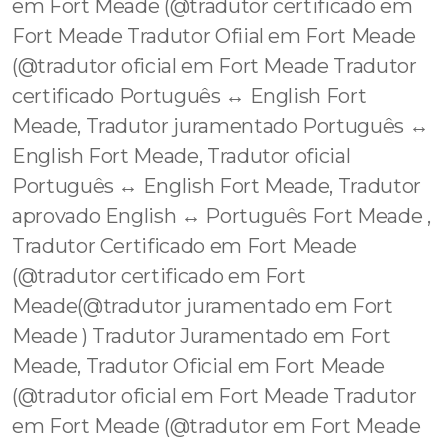
em Fort Meade (@tradutor certificado em
Fort Meade Tradutor Ofiial em Fort Meade
(@tradutor oficial em Fort Meade Tradutor
certificado Português ↔️ English Fort
Meade, Tradutor juramentado Português ↔️
English Fort Meade, Tradutor oficial
Português ↔️ English Fort Meade, Tradutor
aprovado English ↔️ Português Fort Meade ,
Tradutor Certificado em Fort Meade
(@tradutor certificado em Fort
Meade(@tradutor juramentado em Fort
Meade ) Tradutor Juramentado em Fort
Meade, Tradutor Oficial em Fort Meade
(@tradutor oficial em Fort Meade Tradutor
em Fort Meade (@tradutor em Fort Meade