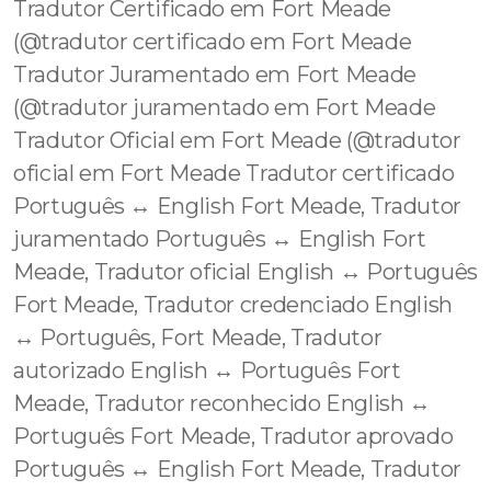
Tradutor Certificado em Fort Meade
(@tradutor certificado em Fort Meade
Tradutor Juramentado em Fort Meade
(@tradutor juramentado em Fort Meade
Tradutor Oficial em Fort Meade (@tradutor
oficial em Fort Meade Tradutor certificado
Português ↔️ English Fort Meade, Tradutor
juramentado Português ↔️ English Fort
Meade, Tradutor oficial English ↔️ Português
Fort Meade, Tradutor credenciado English
↔️ Português, Fort Meade, Tradutor
autorizado English ↔️ Português Fort
Meade, Tradutor reconhecido English ↔️
Português Fort Meade, Tradutor aprovado
Português ↔️ English Fort Meade, Tradutor