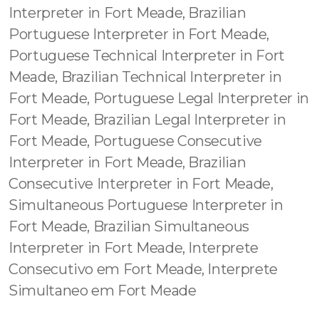
Interpreter in Fort Meade, Brazilian
Portuguese Interpreter in Fort Meade,
Portuguese Technical Interpreter in Fort
Meade, Brazilian Technical Interpreter in
Fort Meade, Portuguese Legal Interpreter in
Fort Meade, Brazilian Legal Interpreter in
Fort Meade, Portuguese Consecutive
Interpreter in Fort Meade, Brazilian
Consecutive Interpreter in Fort Meade,
Simultaneous Portuguese Interpreter in
Fort Meade, Brazilian Simultaneous
Interpreter in Fort Meade, Interprete
Consecutivo em Fort Meade, Interprete
Simultaneo em Fort Meade