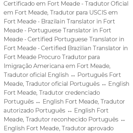
Certificado em Fort Meade - Tradutor Oficial
em Fort Meade, Tradutor para USCIS em
Fort Meade - Brazilain Translator in Fort
Meade - Portuguese Translator in Fort
Meade - Certified Portuguese Translator in
Fort Meade - Certified Brazilian Translator in
Fort Meade Procuro Tradutor para
Imigração Americana em Fort Meade,
Tradutor oficial English ↔️ Português Fort
Meade, Tradutor oficial Português ↔️ English
Fort Meade, Tradutor credenciado
Português ↔️ English Fort Meade, Tradutor
autorizado Português ↔️ English Fort
Meade, Tradutor reconhecido Português ↔️
English Fort Meade, Tradutor aprovado