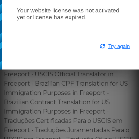
Your website license was not activated
yet or license has expired.
Try again