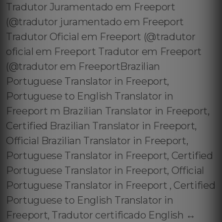
Tradutor Juramentado em Freeport
(@tradutor juramentado em Freeport
Tradutor Oficial em Freeport (@tradutor
oficial em Freeport Tradutor em Freeport
(@tradutor em FreeportBrazilian
Portuguese Translator in Freeport,
Portuguese to English Translator in
Freeport m Brazilian Translator in Freeport,
Certified Brazilian Translator in Freeport,
Official Brazilian Translator in Freeport,
Portuguese Translator in Freeport, Certified
Portuguese Translator in Freeport, Official
Portuguese Translator in Freeport , Certified
Portuguese to English Translator in
Freeport, Tradutor certificado English ↔️