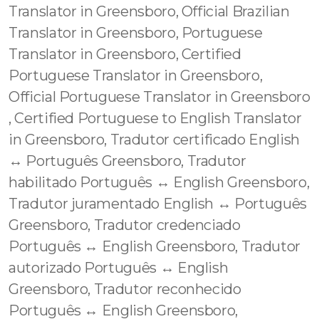
Translator in Greensboro, Official Brazilian
Translator in Greensboro, Portuguese
Translator in Greensboro, Certified
Portuguese Translator in Greensboro,
Official Portuguese Translator in Greensboro
, Certified Portuguese to English Translator
in Greensboro, Tradutor certificado English
↔️ Português Greensboro, Tradutor
habilitado Português ↔️ English Greensboro,
Tradutor juramentado English ↔️ Português
Greensboro, Tradutor credenciado
Português ↔️ English Greensboro, Tradutor
autorizado Português ↔️ English
Greensboro, Tradutor reconhecido
Português ↔️ English Greensboro,