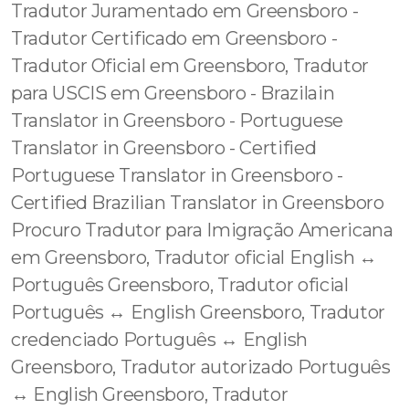
Tradutor Juramentado em Greensboro -
Tradutor Certificado em Greensboro -
Tradutor Oficial em Greensboro, Tradutor
para USCIS em Greensboro - Brazilain
Translator in Greensboro - Portuguese
Translator in Greensboro - Certified
Portuguese Translator in Greensboro -
Certified Brazilian Translator in Greensboro
Procuro Tradutor para Imigração Americana
em Greensboro, Tradutor oficial English ↔️
Português Greensboro, Tradutor oficial
Português ↔️ English Greensboro, Tradutor
credenciado Português ↔️ English
Greensboro, Tradutor autorizado Português
↔️ English Greensboro, Tradutor