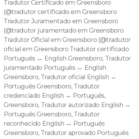
Tradutor Certificado em Greensboro
(@tradutor certificado em Greensboro
Tradutor Juramentado em Greensboro
(@tradutor juramentado em Greensboro
Tradutor Oficial em Greensboro (@tradutor
oficial em Greensboro Tradutor certificado
Português ↔️ English Greensboro, Tradutor
juramentado Português ↔️ English
Greensboro, Tradutor oficial English ↔️
Português Greensboro, Tradutor
credenciado English ↔️ Português,
Greensboro, Tradutor autorizado English ↔️
Português Greensboro, Tradutor
reconhecido English ↔️ Português
Greensboro, Tradutor aprovado Português