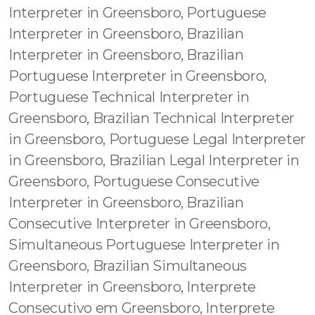
Interpreter in Greensboro, Portuguese
Interpreter in Greensboro, Brazilian
Interpreter in Greensboro, Brazilian
Portuguese Interpreter in Greensboro,
Portuguese Technical Interpreter in
Greensboro, Brazilian Technical Interpreter
in Greensboro, Portuguese Legal Interpreter
in Greensboro, Brazilian Legal Interpreter in
Greensboro, Portuguese Consecutive
Interpreter in Greensboro, Brazilian
Consecutive Interpreter in Greensboro,
Simultaneous Portuguese Interpreter in
Greensboro, Brazilian Simultaneous
Interpreter in Greensboro, Interprete
Consecutivo em Greensboro, Interprete