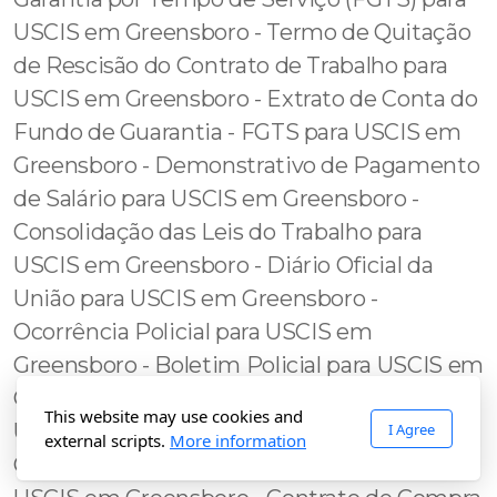
This website may use cookies and
I Agree
external scripts.
More information