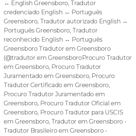
↔️ English Greensboro, Tradutor
credenciado English ↔️ Português
Greensboro, Tradutor autorizado English ↔️
Português Greensboro, Tradutor
reconhecido English ↔️ Português
Greensboro Tradutor em Greensboro
(@tradutor em GreensboroProcuro Tradutor
em Greensboro, Procuro Tradutor
Juramentado em Greensboro, Procuro
Tradutor Certificado em Greensboro,
Procuro Tradutor Juramentado em
Greensboro, Procuro Tradutor Oficial em
Greensboro, Procuro Tradutor para USCIS
em Greensboro, Tradutor em Greensboro -
Tradutor Brasileiro em Greensboro -