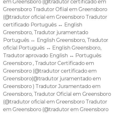
em Greensboro (@tradutor certificado em
Greensboro Tradutor Ofiial em Greensboro
(@tradutor oficial em Greensboro Tradutor
certificado Português ↔️ English
Greensboro, Tradutor juramentado
Português ↔️ English Greensboro, Tradutor
oficial Português ↔️ English Greensboro,
Tradutor aprovado English ↔️ Português
Greensboro , Tradutor Certificado em
Greensboro (@tradutor certificado em
Greensboro(@tradutor juramentado em
Greensboro ) Tradutor Juramentado em
Greensboro, Tradutor Oficial em Greensboro
(@tradutor oficial em Greensboro Tradutor
em Greensboro (@tradutor em Greensboro