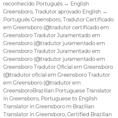
reconhecido Português ↔️ English
Greensboro, Tradutor aprovado English ↔️
Português Greensboro, Tradutor Certificado
em Greensboro (@tradutor certificado em
Greensboro Tradutor Juramentado em
Greensboro (@tradutor juramentado em
Greensboro Tradutor Juramentado em
Greensboro (@tradutor juramentado em
Greensboro Tradutor Oficial em Greensboro
(@tradutor oficial em Greensboro Tradutor
em Greensboro (@tradutor em
GreensboroBrazilian Portuguese Translator
in Greensboro, Portuguese to English
Translator in Greensboro m Brazilian
Translator in Greensboro, Certified Brazilian