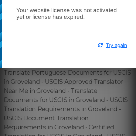
Your website license was not activated
yet or license has expired.
Try again