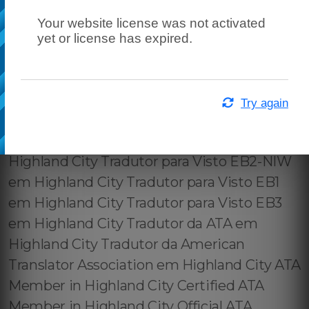
Your website license was not activated
yet or license has expired.
Try again