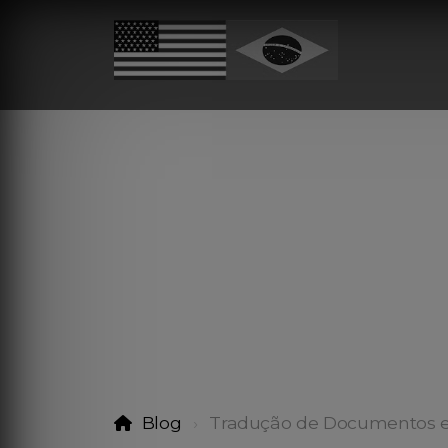
Blog
Tradução de Documentos 