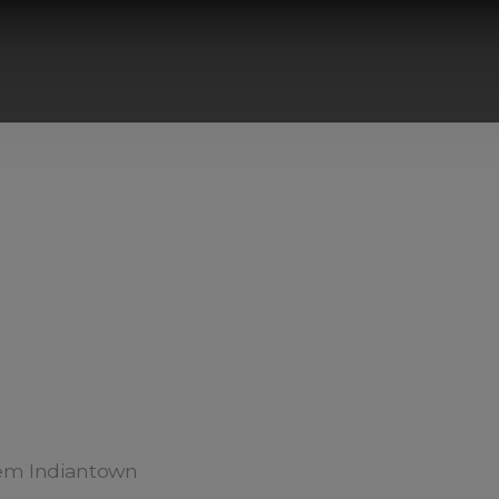
em Indiantown