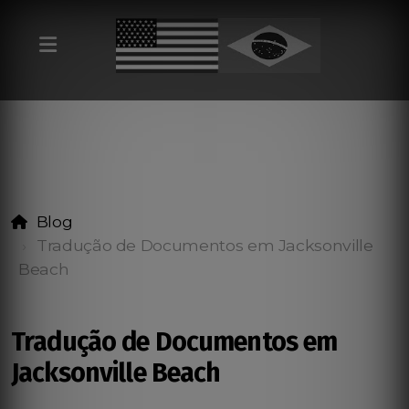
Blog
Tradução de Documentos em Jacksonville
Beach
Tradução de Documentos em
Jacksonville Beach