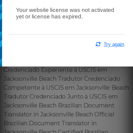
Your website license was not activated
yet or license has expired.
Try again