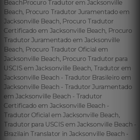
BeachProcuro Tradutor em Jacksonville
Beach, Procuro Tradutor Juramentado em
Jacksonville Beach, Procuro Tradutor
Certificado em Jacksonville Beach, Procuro
Tradutor Juramentado em Jacksonville
Beach, Procuro Tradutor Oficial em
Jacksonville Beach, Procuro Tradutor para
USCIS em Jacksonville Beach, Tradutor em
Jacksonville Beach - Tradutor Brasileiro em
Jacksonville Beach - Tradutor Juramentado
em Jacksonville Beach - Tradutor
Certificado em Jacksonville Beach -
Tradutor Oficial em Jacksonville Beach,
Tradutor para USCIS em Jacksonville Beach -
Brazilain Translator in Jacksonville Beach -