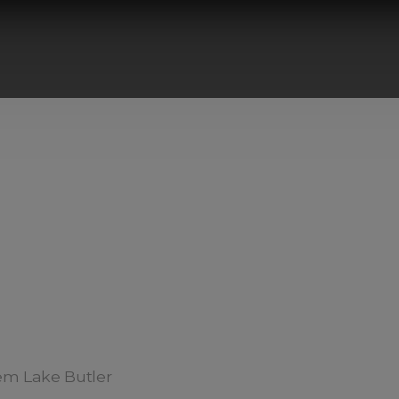
m Lake Butler