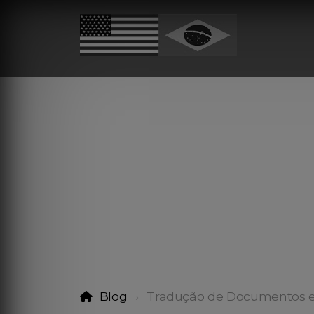
Blog
Tradução de Documentos e