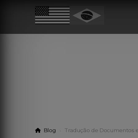
Blog
Tradução de Documentos 