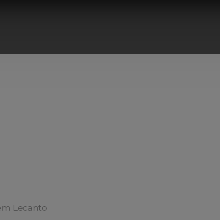
em Lecanto