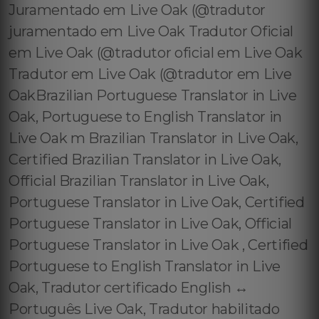
Juramentado em Live Oak (@tradutor
juramentado em Live Oak Tradutor Oficial
em Live Oak (@tradutor oficial em Live Oak
Tradutor em Live Oak (@tradutor em Live
OakBrazilian Portuguese Translator in Live
Oak, Portuguese to English Translator in
Live Oak m Brazilian Translator in Live Oak,
Certified Brazilian Translator in Live Oak,
Official Brazilian Translator in Live Oak,
Portuguese Translator in Live Oak, Certified
Portuguese Translator in Live Oak, Official
Portuguese Translator in Live Oak , Certified
Portuguese to English Translator in Live
Oak, Tradutor certificado English ↔️
Português Live Oak, Tradutor habilitado