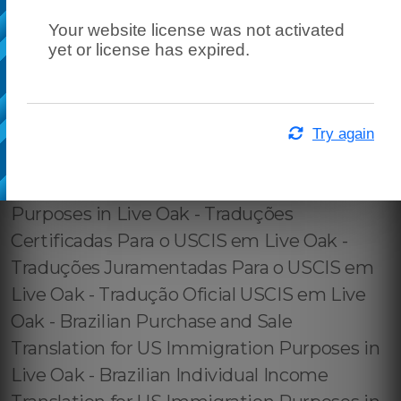
Your website license was not activated
yet or license has expired.
Try again