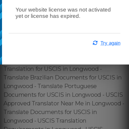
Your website license was not activated
yet or license has expired.
Try again