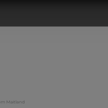
em Maitland