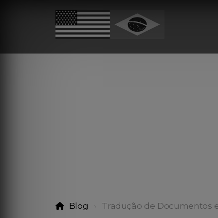
Blog
Tradução de Documentos 