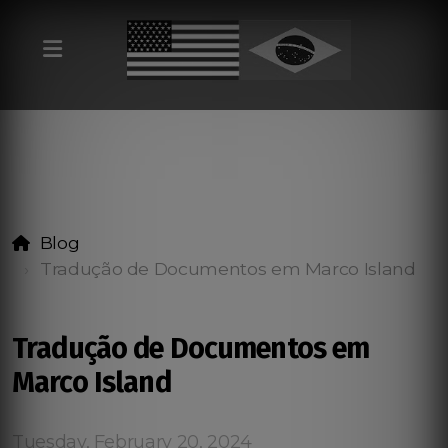
Blog
Tradução de Documentos em Marco Island
Tradução de Documentos em
Marco Island
Tuesday, February 20, 2024