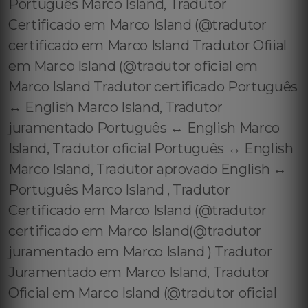
Português Marco Island, Tradutor
Certificado em Marco Island (@tradutor
certificado em Marco Island Tradutor Ofiial
em Marco Island (@tradutor oficial em
Marco Island Tradutor certificado Português
↔️ English Marco Island, Tradutor
juramentado Português ↔️ English Marco
Island, Tradutor oficial Português ↔️ English
Marco Island, Tradutor aprovado English ↔️
Português Marco Island , Tradutor
Certificado em Marco Island (@tradutor
certificado em Marco Island(@tradutor
juramentado em Marco Island ) Tradutor
Juramentado em Marco Island, Tradutor
Oficial em Marco Island (@tradutor oficial