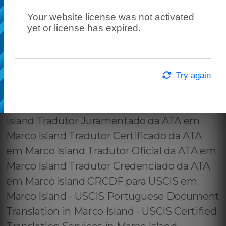
Your website license was not activated
yet or license has expired.
Try again