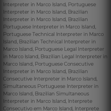
Interpreter in Marco Island, Portuguese
Interpreter in Marco Island, Brazilian
Interpreter in Marco Island, Brazilian
Portuguese Interpreter in Marco Island,
Portuguese Technical Interpreter in Marco
Island, Brazilian Technical Interpreter in
Marco Island, Portuguese Legal Interpreter
in Marco Island, Brazilian Legal Interpreter in
Marco Island, Portuguese Consecutive
Interpreter in Marco Island, Brazilian
Consecutive Interpreter in Marco Island,
Simultaneous Portuguese Interpreter in
Marco Island, Brazilian Simultaneous
Interpreter in Marco Island, Interprete
Consecutivo em Marco Island, Interprete