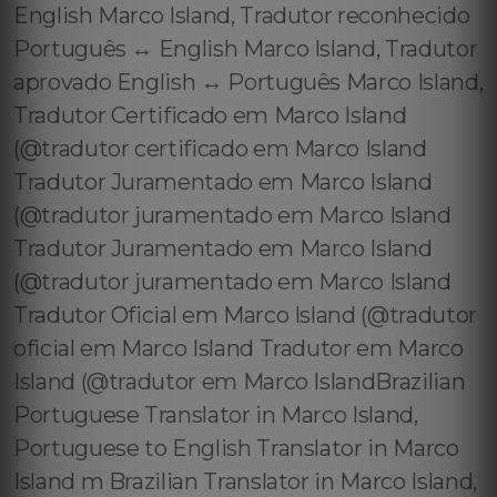
English Marco Island, Tradutor reconhecido
Português ↔️ English Marco Island, Tradutor
aprovado English ↔️ Português Marco Island,
Tradutor Certificado em Marco Island
(@tradutor certificado em Marco Island
Tradutor Juramentado em Marco Island
(@tradutor juramentado em Marco Island
Tradutor Juramentado em Marco Island
(@tradutor juramentado em Marco Island
Tradutor Oficial em Marco Island (@tradutor
oficial em Marco Island Tradutor em Marco
Island (@tradutor em Marco IslandBrazilian
Portuguese Translator in Marco Island,
Portuguese to English Translator in Marco
Island m Brazilian Translator in Marco Island,