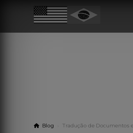
Blog
Tradução de Documentos 