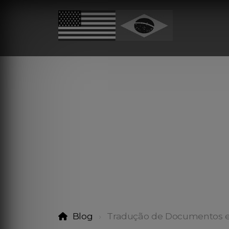
Blog
Tradução de Documentos 