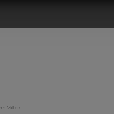
em Milton