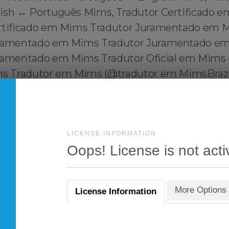
ish ↔️ Português Mims, Tradutor Certificado 
ertificado em Mims Tradutor Juramentado em 
uramentado em Mims Tradutor Juramentado e
ramentado em Mims Tradutor Oficial em Mims 
ms Tradutor em Mims (@tradutor em MimsBrazi
anslator in Mims, Portuguese to English Transl
anslator in Mims, Certified Brazilian Translator 
lian Translator in Mims, Portuguese Translator i
uguese Translator in Mims, Official Portuguese 
LICENSE INFORMATION
Oops! License is not acti
ed Portuguese to English Translator in Mims, T
nglish ↔️ Português Mims, Tradutor habilitado P
 Tradutor juramentado English ↔️ Português M
More Options
License Information
ortuguês ↔️ English Mims, Tradutor autorizado
 Tradutor reconhecido Português ↔️ English M
 Mims, Portuguese Interpreter in Mims, Brazilia