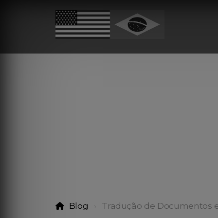
Blog
Tradução de Documentos