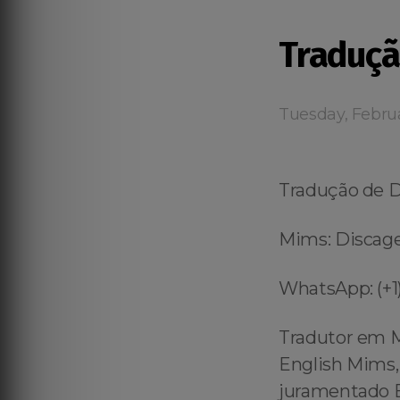
Traduç
Tuesday, Febru
Tradução de
Mims: Discage
WhatsApp: (+1)
Tradutor em 
English Mims,
juramentado E