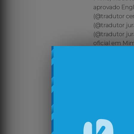
aprovado Engl
(@tradutor c
(@tradutor j
(@tradutor ju
oficial em Mi
Portuguese Tr
m Brazilian Tr
Official Brazi
Certified Port
Mims , Certifi
certificado E
English Mims,
credenciado P
English Mims,
Interpreter in