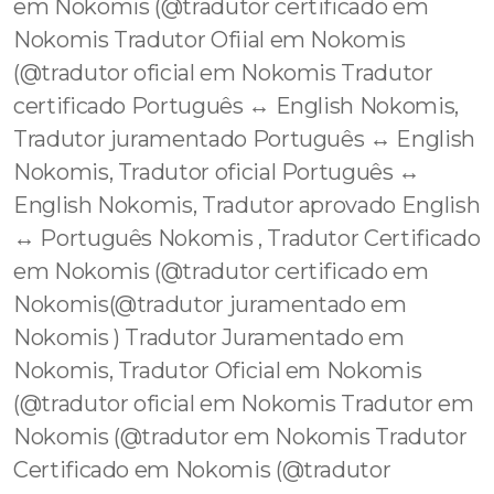
em Nokomis (@tradutor certificado em
Nokomis Tradutor Ofiial em Nokomis
(@tradutor oficial em Nokomis Tradutor
certificado Português ↔️ English Nokomis,
Tradutor juramentado Português ↔️ English
Nokomis, Tradutor oficial Português ↔️
English Nokomis, Tradutor aprovado English
↔️ Português Nokomis , Tradutor Certificado
em Nokomis (@tradutor certificado em
Nokomis(@tradutor juramentado em
Nokomis ) Tradutor Juramentado em
Nokomis, Tradutor Oficial em Nokomis
(@tradutor oficial em Nokomis Tradutor em
Nokomis (@tradutor em Nokomis Tradutor
Certificado em Nokomis (@tradutor