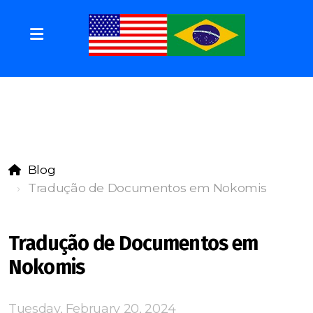
Blog
Tradução de Documentos em Nokomis
Tradução de Documentos em
Nokomis
Tuesday, February 20, 2024